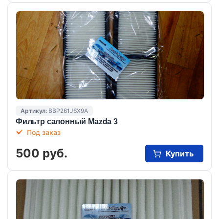
Артикул:
BBP261J6X9A
Фильтр салонный Mazda 3
Под заказ
500 руб.
Купить