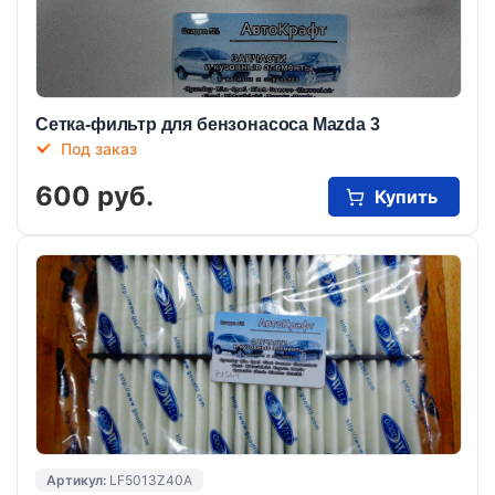
Сетка-фильтр для бензонасоса Mazda 3
Под заказ
600 руб.
Купить
Артикул:
LF5013Z40A