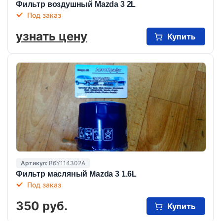
Фильтр воздушный Mazda 3 2L
Под заказ
узнать цену
Купить
Артикул:
B6Y114302A
Фильтр масляный Mazda 3 1.6L
Под заказ
350 руб.
Купить