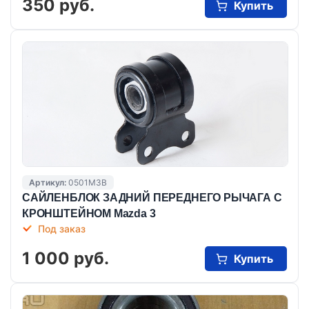
350 руб.
Купить
Артикул:
0501M3B
САЙЛЕНБЛОК ЗАДНИЙ ПЕРЕДНЕГО РЫЧАГА С
КРОНШТЕЙНОМ Mazda 3
Под заказ
1 000 руб.
Купить