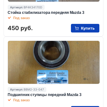
Артикул:
BP4K34170D
Стойка стабилизатора передняя Mazda 3
Под заказ
450 руб.
Купить
Артикул:
BBM2-33-047
Подшипник ступицы передний Mazda 3
Под заказ