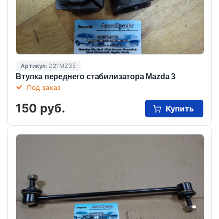
Артикул:
D21MZ3E
Втулка переднего стабилизатора Mazda 3
Под заказ
150 руб.
Купить