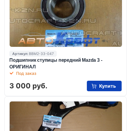
Артикул:
BBM2-33-047
Подшипник ступицы передний Mazda 3 -
ОРИГИНАЛ
Под заказ
3 000 руб.
Купить