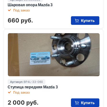
Шаровая опора Mazda 3
Под заказ
660 руб.
Купить
Артикул:
BP4L-33-060
Ступица передняя Mazda 3
Под заказ
2 000 руб.
Купить