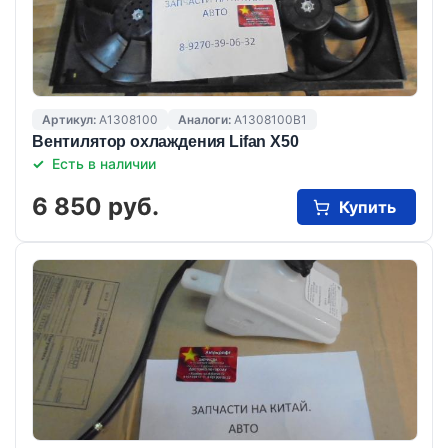
Артикул:
A1308100
Аналоги:
A1308100B1
Вентилятор охлаждения Lifan X50
Есть в наличии
6 850 руб.
Купить