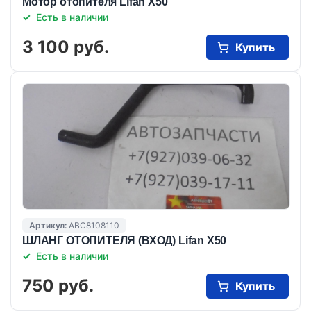
Мотор отопителя Lifan X50
Есть в наличии
3 100 руб.
Купить
Артикул:
ABC8108110
ШЛАНГ ОТОПИТЕЛЯ (ВХОД) Lifan X50
Есть в наличии
750 руб.
Купить