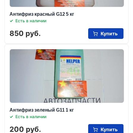
Антифриз красный G12 5 кг
Есть в наличии
850 руб.
Купить
Антифриз зеленый G11 1 кг
Есть в наличии
200 руб.
Купить