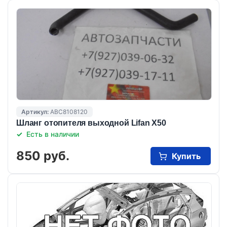
Артикул:
ABC8108120
Шланг отопителя выходной Lifan X50
Есть в наличии
850 руб.
Купить