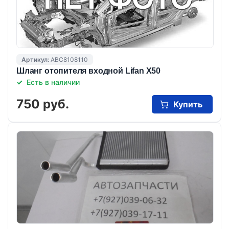
Артикул:
ABC8108110
Шланг отопителя входной Lifan X50
Есть в наличии
750 руб.
Купить