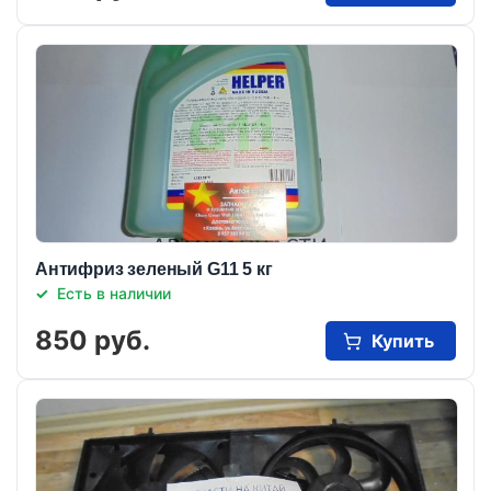
Антифриз зеленый G11 5 кг
Есть в наличии
850 руб.
Купить