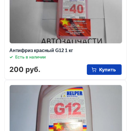
Антифриз красный G12 1 кг
Есть в наличии
200 руб.
Купить