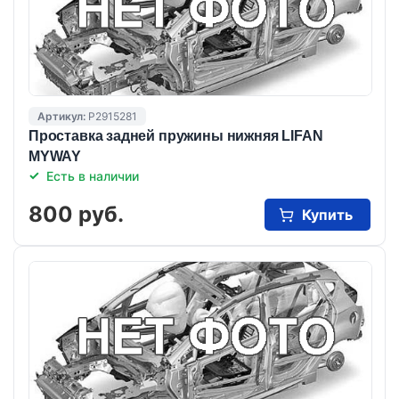
Артикул:
P2915281
Проставка задней пружины нижняя LIFAN
MYWAY
Есть в наличии
800 руб.
Купить