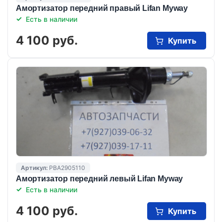
Амортизатор передний правый Lifan Myway
Есть в наличии
4 100 руб.
Купить
Артикул:
PBA2905110
Амортизатор передний левый Lifan Myway
Есть в наличии
4 100 руб.
Купить