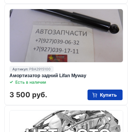
Артикул:
PBA2915100
Амортизатор задний Lifan Myway
Есть в наличии
3 500 руб.
Купить