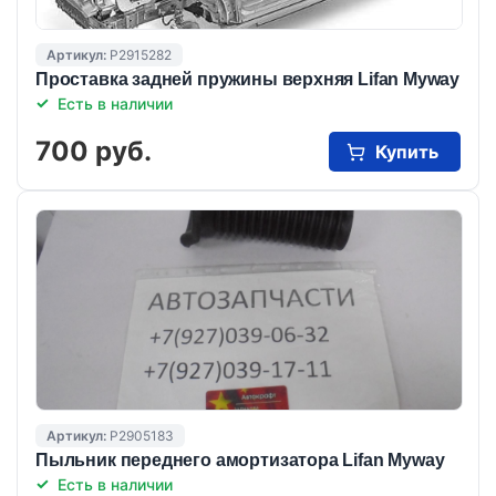
Артикул:
P2915282
Проставка задней пружины верхняя Lifan Myway
Есть в наличии
700 руб.
Купить
Артикул:
P2905183
Пыльник переднего амортизатора Lifan Myway
Есть в наличии