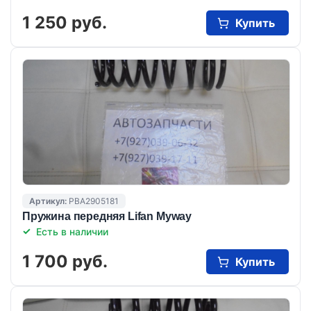
1 250 руб.
Купить
Артикул:
PBA2905181
Пружина передняя Lifan Myway
Есть в наличии
1 700 руб.
Купить