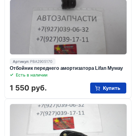
Артикул:
PBA2905170
Отбойник переднего амортизатора Lifan Myway
Есть в наличии
1 550 руб.
Купить