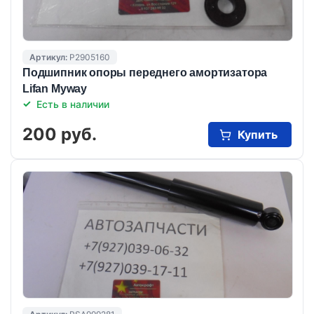
Артикул:
P2905160
Подшипник опоры переднего амортизатора
Lifan Myway
Есть в наличии
200 руб.
Купить