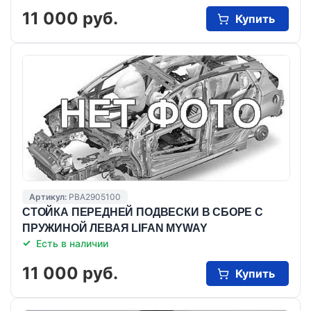
11 000 руб.
Купить
Артикул:
PBA2905100
СТОЙКА ПЕРЕДНЕЙ ПОДВЕСКИ В СБОРЕ С
ПРУЖИНОЙ ЛЕВАЯ LIFAN MYWAY
Есть в наличии
11 000 руб.
Купить