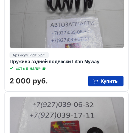
Артикул:
P2915271
Пружина задней подвески Lifan Myway
Есть в наличии
2 000 руб.
Купить