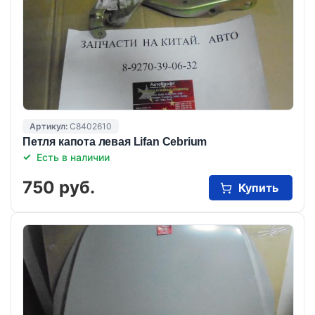
Артикул:
C8402610
Петля капота левая Lifan Cebrium
Есть в наличии
750 руб.
Купить