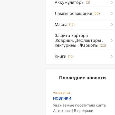
Аккумуляторы
(3)
Лампы освещения
(22)
Масла
(17)
Защита картера
.Коврики. Дефлекторы .
Кенгурины . Фаркопы
(23)
Книги
(10)
Последние новости
20.03.2024
НОВИНКИ
Уважаемые посетители сайта
Автокрафт! В продажи