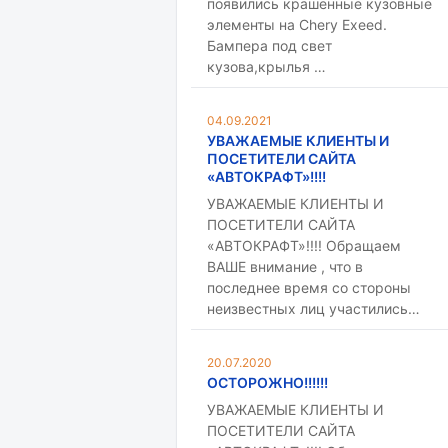
появились крашенные кузовные
элементы на Chery Exeed.
Бампера под свет
кузова,крылья …
04.09.2021
УВАЖАЕМЫЕ КЛИЕНТЫ И
ПОСЕТИТЕЛИ САЙТА
«АВТОКРАФТ»!!!!
УВАЖАЕМЫЕ КЛИЕНТЫ И
ПОСЕТИТЕЛИ САЙТА
«АВТОКРАФТ»!!!! Обращаем
ВАШЕ внимание , что в
последнее время со стороны
неизвестных лиц участились…
20.07.2020
ОСТОРОЖНО!!!!!!
УВАЖАЕМЫЕ КЛИЕНТЫ И
ПОСЕТИТЕЛИ САЙТА