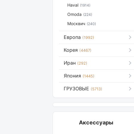
Haval
(1914)
Omoda
(224)
Москвич
(240)
Европа
(1992)
Корея
(4467)
Иран
(292)
Япония
(1445)
ГРУЗОВЫЕ
(5713)
Аксессуары