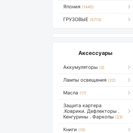
Япония
(1445)
ГРУЗОВЫЕ
(5713)
Аксессуары
Аккумуляторы
(3)
Лампы освещения
(22)
Масла
(17)
Защита картера
.Коврики. Дефлекторы .
Кенгурины . Фаркопы
(23)
Книги
(10)