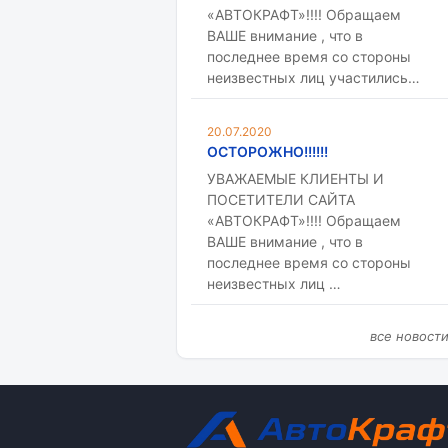
«АВТОКРАФТ»!!!! Обращаем
ВАШЕ внимание , что в
последнее время со стороны
неизвестных лиц участились…
20.07.2020
ОСТОРОЖНО!!!!!!
УВАЖАЕМЫЕ КЛИЕНТЫ И
ПОСЕТИТЕЛИ САЙТА
«АВТОКРАФТ»!!!! Обращаем
ВАШЕ внимание , что в
последнее время со стороны
неизвестных лиц …
все новост