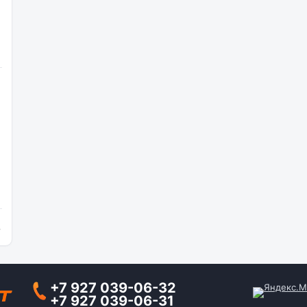
и
+7 927 039-06-32
+7 927 039-06-31