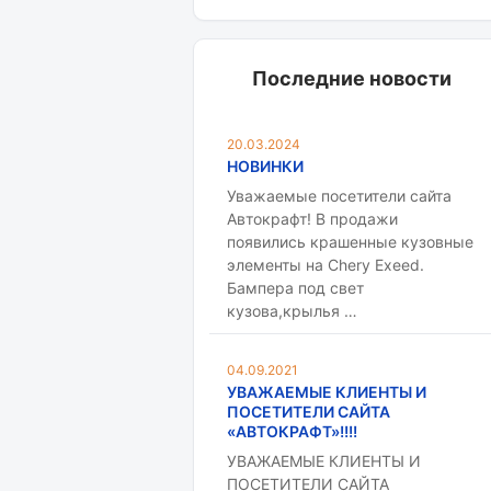
Последние новости
20.03.2024
НОВИНКИ
Уважаемые посетители сайта
Автокрафт! В продажи
появились крашенные кузовные
элементы на Chery Exeed.
Бампера под свет
кузова,крылья …
04.09.2021
УВАЖАЕМЫЕ КЛИЕНТЫ И
ПОСЕТИТЕЛИ САЙТА
«АВТОКРАФТ»!!!!
УВАЖАЕМЫЕ КЛИЕНТЫ И
ПОСЕТИТЕЛИ САЙТА