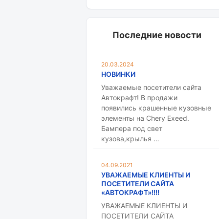
Последние новости
20.03.2024
НОВИНКИ
Уважаемые посетители сайта
Автокрафт! В продажи
появились крашенные кузовные
элементы на Chery Exeed.
Бампера под свет
кузова,крылья …
04.09.2021
УВАЖАЕМЫЕ КЛИЕНТЫ И
ПОСЕТИТЕЛИ САЙТА
«АВТОКРАФТ»!!!!
УВАЖАЕМЫЕ КЛИЕНТЫ И
ПОСЕТИТЕЛИ САЙТА