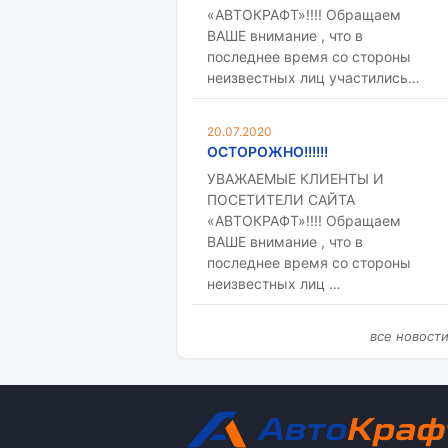
«АВТОКРАФТ»!!!! Обращаем
ВАШЕ внимание , что в
последнее время со стороны
неизвестных лиц участились…
20.07.2020
ОСТОРОЖНО!!!!!!
УВАЖАЕМЫЕ КЛИЕНТЫ И
ПОСЕТИТЕЛИ САЙТА
«АВТОКРАФТ»!!!! Обращаем
ВАШЕ внимание , что в
последнее время со стороны
неизвестных лиц …
все новост