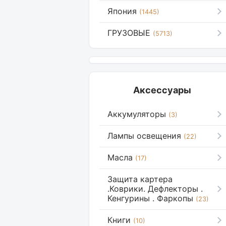
Япония
(1445)
ГРУЗОВЫЕ
(5713)
Аксессуары
Аккумуляторы
(3)
Лампы освещения
(22)
Масла
(17)
Защита картера
.Коврики. Дефлекторы .
Кенгурины . Фаркопы
(23)
Книги
(10)