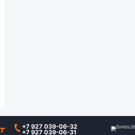
и
+7 927 039-06-32
+7 927 039-06-31