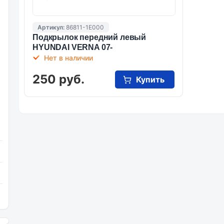
Артикул:
86811-1E000
Подкрылок передний левый
HYUNDAI VERNA 07-
Нет в наличии
250 руб.
Купить