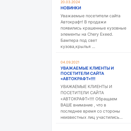
20.03.2024
НОВИНКИ
Уважаемые посетители сайта
Автокрафт! В продажи
появились крашенные кузовные
элементы на Chery Exeed.
Бампера под свет
кузова,крылья …
04.09.2021
УВАЖАЕМЫЕ КЛИЕНТЫ И
ПОСЕТИТЕЛИ САЙТА
«АВТОКРАФТ»!!!!
УВАЖАЕМЫЕ КЛИЕНТЫ И
ПОСЕТИТЕЛИ САЙТА
«АВТОКРАФТ»!!!! Обращаем
ВАШЕ внимание , что в
последнее время со стороны
неизвестных лиц участились…