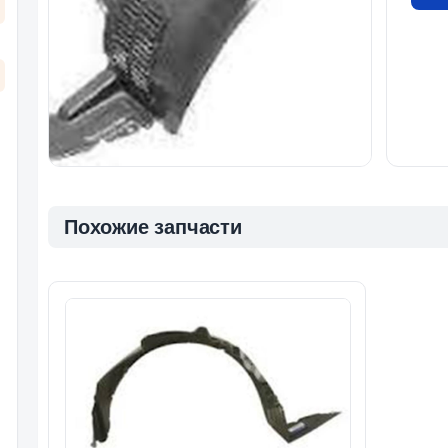
Похожие запчасти