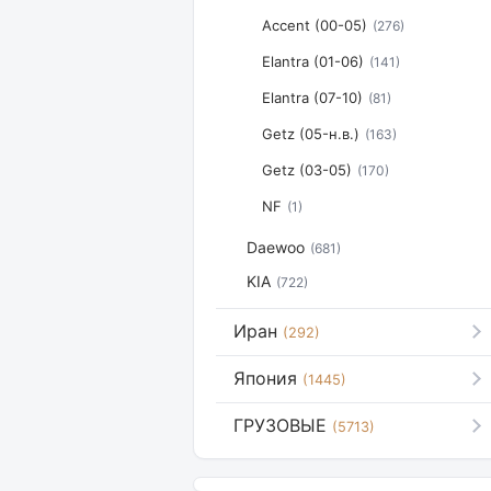
Accent (00-05)
(276)
Elantra (01-06)
(141)
Elantra (07-10)
(81)
Getz (05-н.в.)
(163)
Getz (03-05)
(170)
NF
(1)
Daewoo
(681)
KIA
(722)
Иран
(292)
Япония
(1445)
ГРУЗОВЫЕ
(5713)