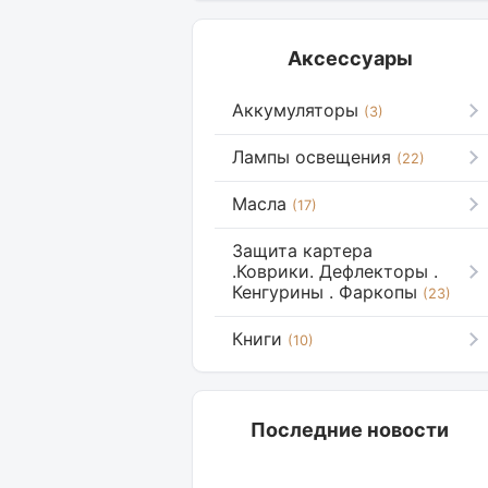
Аксессуары
Аккумуляторы
(3)
Лампы освещения
(22)
Масла
(17)
Защита картера
.Коврики. Дефлекторы .
Кенгурины . Фаркопы
(23)
Книги
(10)
Последние новости