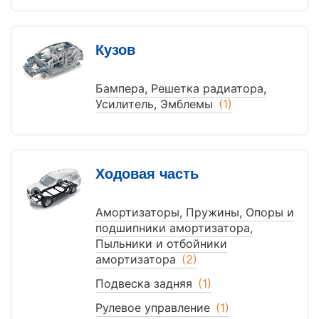
Кузов
Бампера, Решетка радиатора,
Усилитель, Эмблемы
(1)
Ходовая часть
Амортизаторы, Пружины, Опоры и
подшипники амортизатора,
Пыльники и отбойники
амортизатора
(2)
Подвеска задняя
(1)
Рулевое управление
(1)