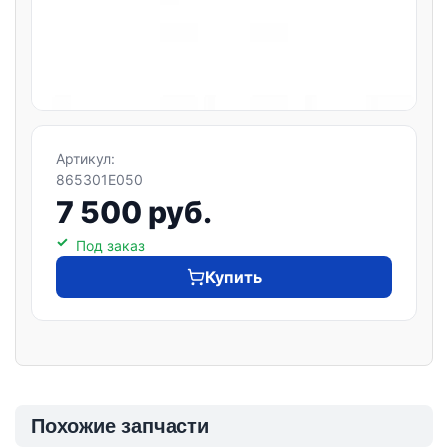
Артикул:
865301E050
7 500 руб.
Под заказ
Купить
Похожие запчасти