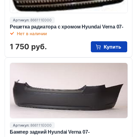
Артикул:
866111E000
Решетка радиатора с хромом Hyundai Verna 07-
Нет в наличии
1 750 руб.
Купить
Артикул:
866111E000
Бампер задний Hyundai Verna 07-