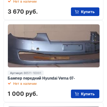
Нет в наличии
3 670 руб.
Купить
Артикул:
86511-1E001
Бампер передний Hyundai Verna 07-
Нет в наличии
1 000 руб.
Купить