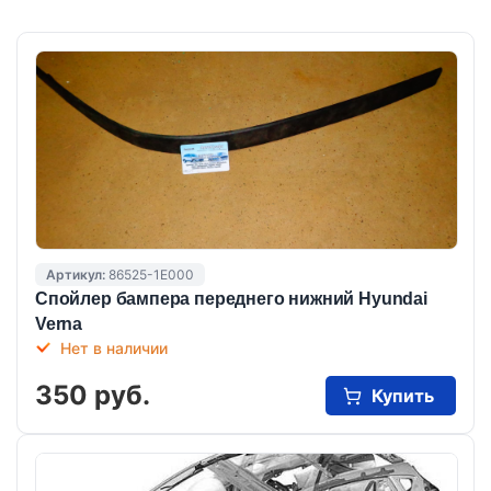
Артикул:
86525-1E000
Спойлер бампера переднего нижний Hyundai
Verna
Нет в наличии
350 руб.
Купить