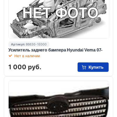
Артикул:
86630-1Е000
Усилитель заднего бампера Hyundai Verna 07-
Нет в наличии
1 000 руб.
Купить