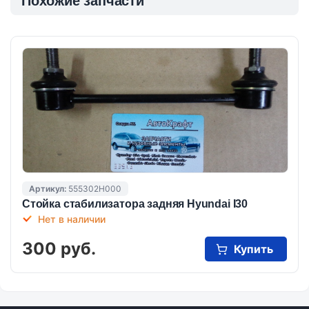
Похожие запчасти
Артикул:
555302H000
Стойка стабилизатора задняя Hyundai I30
Нет в наличии
300 руб.
Купить