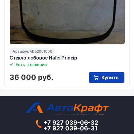
Артикул:
AD52061000
Стекло лобовое Hafei Princip
Есть в наличии
36 000 руб.
Купить
+7 927 039-06-32
+7 927 039-06-31