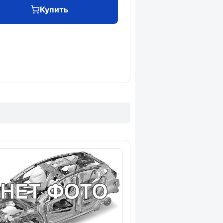
Купить