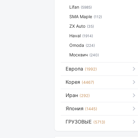
Lifan
(5985)
SMA Maple
(112)
ZX Auto
(35)
Haval
(1914)
Omoda
(224)
Москвич
(240)
Европа
(1992)
Корея
(4467)
Иран
(292)
Япония
(1445)
ГРУЗОВЫЕ
(5713)