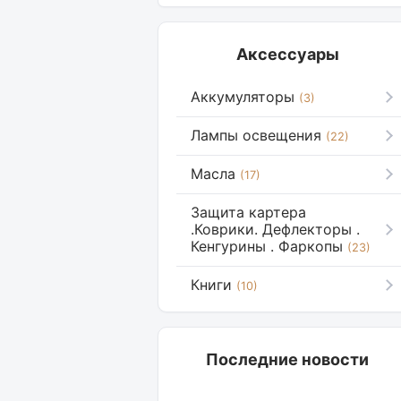
Аксессуары
Аккумуляторы
(3)
Лампы освещения
(22)
Масла
(17)
Защита картера
.Коврики. Дефлекторы .
Кенгурины . Фаркопы
(23)
Книги
(10)
Последние новости