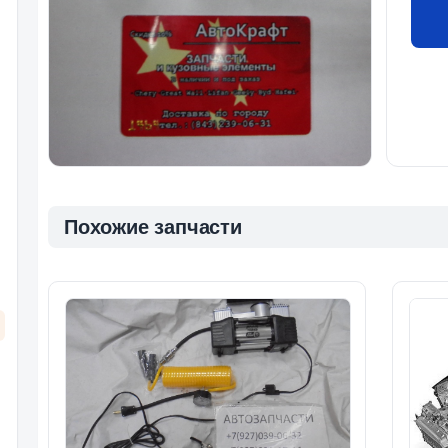
Похожие запчасти