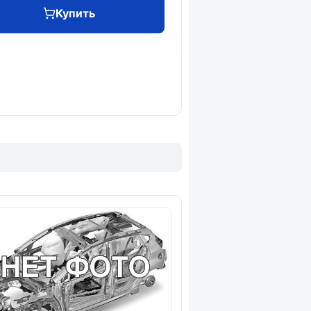
Купить