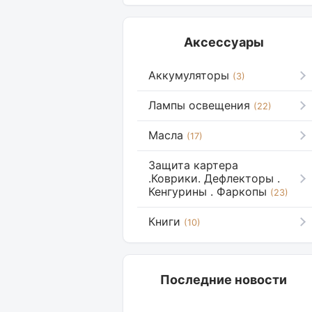
Аксессуары
Аккумуляторы
(3)
Лампы освещения
(22)
Масла
(17)
Защита картера
.Коврики. Дефлекторы .
Кенгурины . Фаркопы
(23)
Книги
(10)
Последние новости