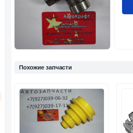
Похожие запчасти