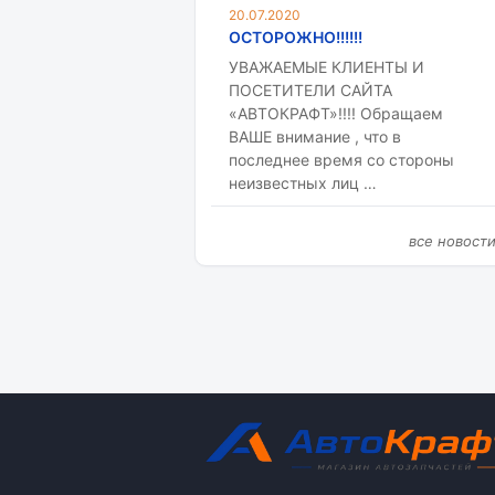
20.07.2020
ОСТОРОЖНО!!!!!!
УВАЖАЕМЫЕ КЛИЕНТЫ И
ПОСЕТИТЕЛИ САЙТА
«АВТОКРАФТ»!!!! Обращаем
ВАШЕ внимание , что в
последнее время со стороны
неизвестных лиц …
все новост