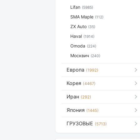
Lifan
(5985)
SMA Maple
(112)
ZX Auto
(35)
Haval
(1914)
Omoda
(224)
Москвич
(240)
Европа
(1992)
Корея
(4467)
Иран
(292)
Япония
(1445)
ГРУЗОВЫЕ
(5713)