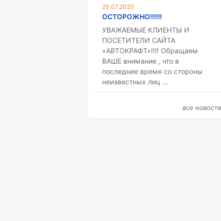
20.07.2020
ОСТОРОЖНО!!!!!!
УВАЖАЕМЫЕ КЛИЕНТЫ И
ПОСЕТИТЕЛИ САЙТА
«АВТОКРАФТ»!!!! Обращаем
ВАШЕ внимание , что в
последнее время со стороны
неизвестных лиц …
все новост