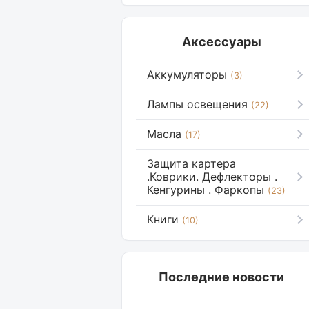
Аксессуары
Аккумуляторы
(3)
Лампы освещения
(22)
Масла
(17)
Защита картера
.Коврики. Дефлекторы .
Кенгурины . Фаркопы
(23)
Книги
(10)
Последние новости