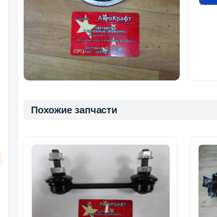
Похожие запчасти