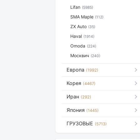
Lifan
(5985)
SMA Maple
(112)
ZX Auto
(35)
Haval
(1914)
Omoda
(224)
Москвич
(240)
Европа
(1992)
Корея
(4467)
Иран
(292)
Япония
(1445)
ГРУЗОВЫЕ
(5713)