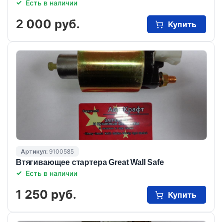
Есть в наличии
2 000 руб.
Купить
Артикул:
9100585
Втягивающее стартера Great Wall Safe
Есть в наличии
1 250 руб.
Купить