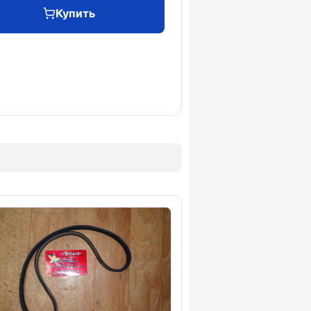
Купить