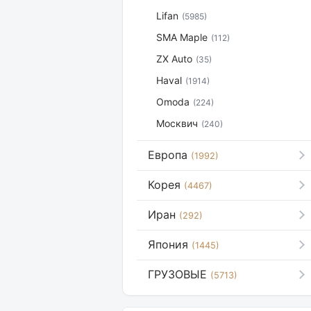
Lifan
(5985)
SMA Maple
(112)
ZX Auto
(35)
Haval
(1914)
Omoda
(224)
Москвич
(240)
Европа
(1992)
Корея
(4467)
Иран
(292)
Япония
(1445)
ГРУЗОВЫЕ
(5713)