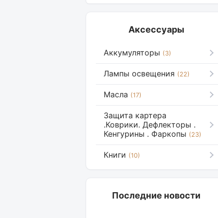
Аксессуары
Аккумуляторы
(3)
Лампы освещения
(22)
Масла
(17)
Защита картера
.Коврики. Дефлекторы .
Кенгурины . Фаркопы
(23)
Книги
(10)
Последние новости