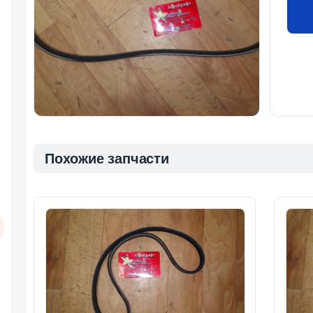
Похожие запчасти