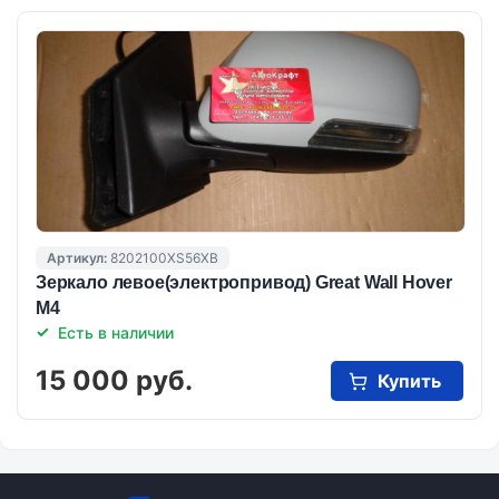
Артикул:
8202100XS56XB
Зеркало левое(электропривод) Great Wall Hover
M4
Есть в наличии
15 000 руб.
Купить