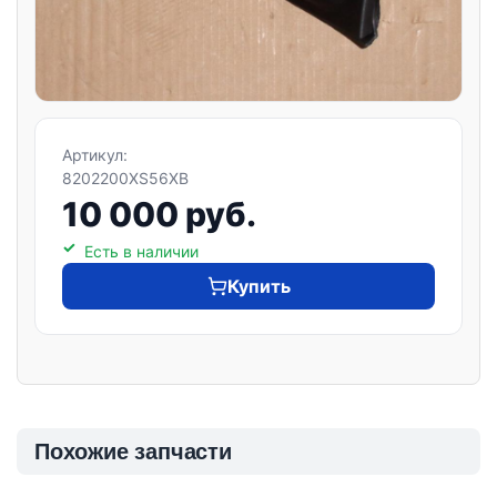
Артикул:
8202200XS56XB
10 000 руб.
Есть в наличии
Купить
Похожие запчасти