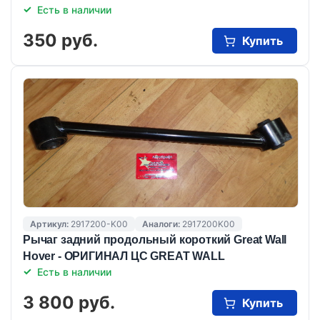
Есть в наличии
350 руб.
Купить
Артикул:
2917200-K00
Аналоги:
2917200K00
Рычаг задний продольный короткий Great Wall
Hover - ОРИГИНАЛ ЦС GREAT WALL
Есть в наличии
3 800 руб.
Купить