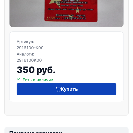
Артикул:
2916100-K00
Аналоги:
2916100K00
350 руб.
Есть в наличии
Купить