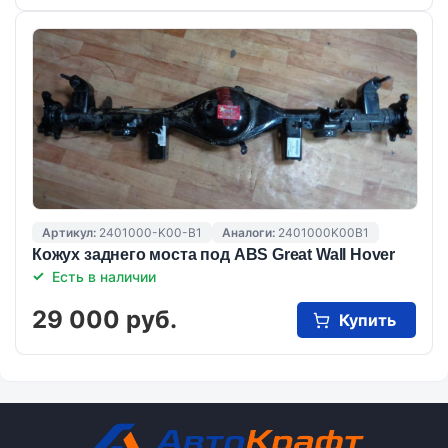
Артикул:
2401000-K00-B1
Аналоги:
2401000K00B1
Кожух заднего моста под ABS Great Wall Hover
Есть в наличии
29 000 руб.
Купить