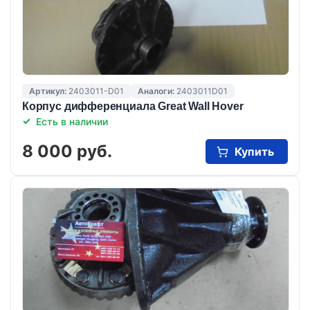
Артикул:
2403011-D01
Аналоги:
2403011D01
Корпус дифференциала Great Wall Hover
Есть в наличии
8 000 руб.
Купить