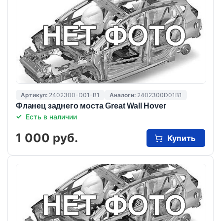
Артикул:
2402300-D01-B1
Аналоги:
2402300D01B1
Фланец заднего моста Great Wall Hover
Есть в наличии
1 000 руб.
Купить