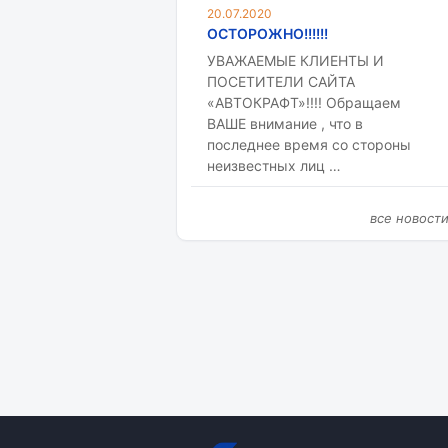
20.07.2020
ОСТОРОЖНО!!!!!!
УВАЖАЕМЫЕ КЛИЕНТЫ И
ПОСЕТИТЕЛИ САЙТА
«АВТОКРАФТ»!!!! Обращаем
ВАШЕ внимание , что в
последнее время со стороны
неизвестных лиц …
все новост