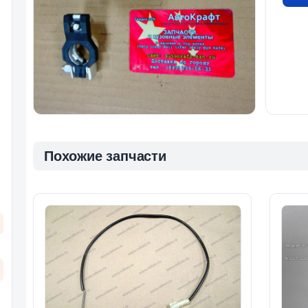
Похожие запчасти