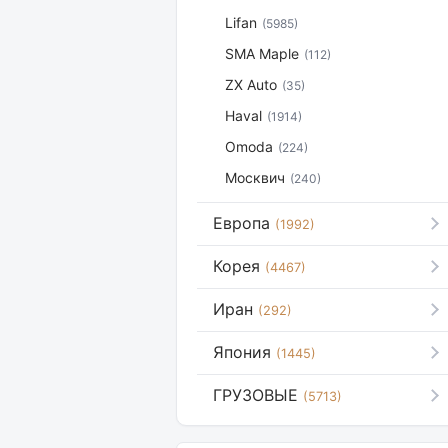
Lifan
(5985)
SMA Maple
(112)
ZX Auto
(35)
Haval
(1914)
Omoda
(224)
Москвич
(240)
Европа
(1992)
Корея
(4467)
Иран
(292)
Япония
(1445)
ГРУЗОВЫЕ
(5713)