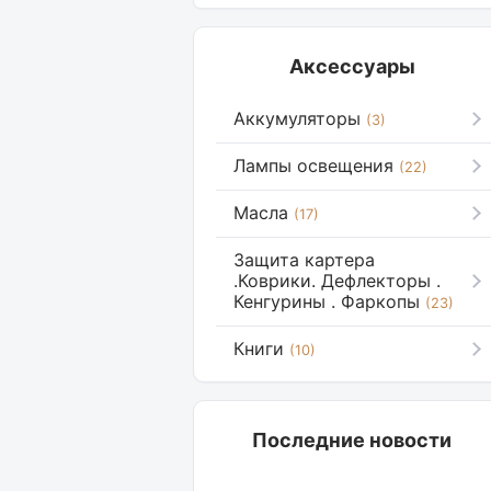
Аксессуары
Аккумуляторы
(3)
Лампы освещения
(22)
Масла
(17)
Защита картера
.Коврики. Дефлекторы .
Кенгурины . Фаркопы
(23)
Книги
(10)
Последние новости