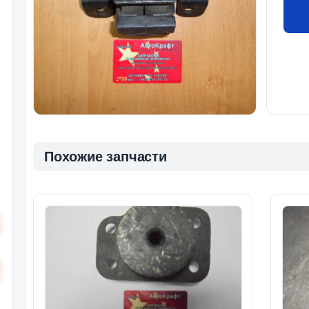
Похожие запчасти