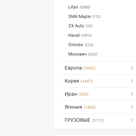
Lifan
(5985)
SMA Maple
(112)
ZX Auto
(35)
Haval
(1914)
Omoda
(224)
Москвич
(240)
Европа
(1992)
Корея
(4467)
Иран
(292)
Япония
(1445)
ГРУЗОВЫЕ
(5713)