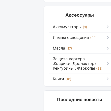
Аксессуары
Аккумуляторы
(3)
Лампы освещения
(22)
Масла
(17)
Защита картера
.Коврики. Дефлекторы .
Кенгурины . Фаркопы
(23)
Книги
(10)
Последние новости