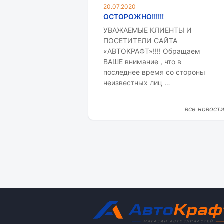
20.07.2020
ОСТОРОЖНО!!!!!!
УВАЖАЕМЫЕ КЛИЕНТЫ И
ПОСЕТИТЕЛИ САЙТА
«АВТОКРАФТ»!!!! Обращаем
ВАШЕ внимание , что в
последнее время со стороны
неизвестных лиц …
все новост