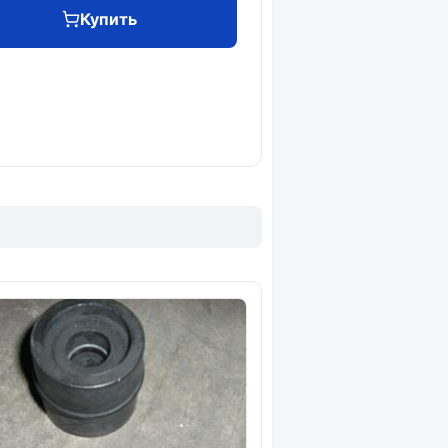
Купить