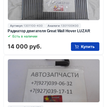
Артикул:
1301100-K00
Аналоги:
1301100K00
Радиатор двигателя Great Wall Hover LUZAR
Есть в наличии
14 000 руб.
Купить