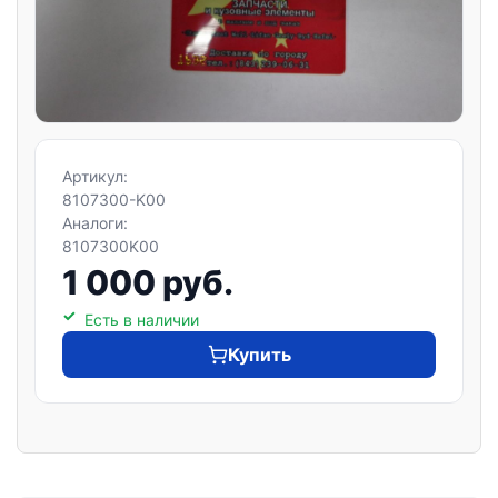
Артикул:
8107300-K00
Аналоги:
8107300K00
1 000 руб.
Есть в наличии
Купить