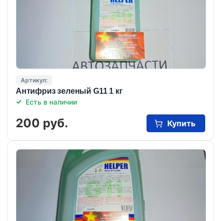
Артикул:
Антифриз зеленый G11 1 кг
Есть в наличии
200 руб.
Купить