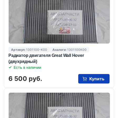
Артикул:
1301100-K00
Аналоги:
1301100K00
Радиатор двигателя Great Wall Hover
(двухрядный)
Есть в наличии
6 500 руб.
Купить