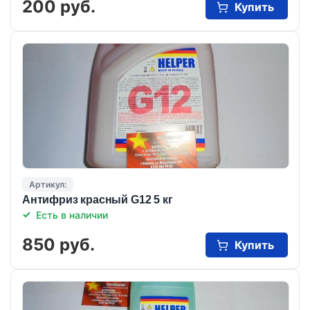
200 руб.
Купить
Артикул:
Антифриз красный G12 5 кг
Есть в наличии
850 руб.
Купить