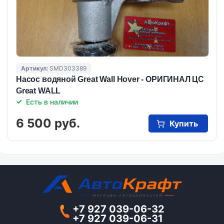
Артикул:
SMD303389
Насос водяной Great Wall Hover - ОРИГИНАЛ ЦС
Great WALL
Есть в наличии
6 500 руб.
Купить
+7 927 039-06-32
+7 927 039-06-31