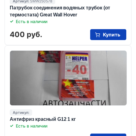
Артикул:
SMW250578
Патрубок соединения водяных трубок (от
термостата) Great Wall Hover
Есть в наличии
400 руб.
Купить
Артикул:
Антифриз красный G12 1 кг
Есть в наличии