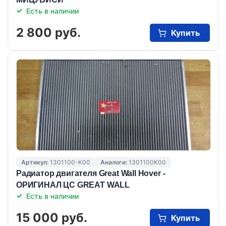
Есть в наличии
2 800 руб.
Купить
Артикул:
1301100-K00
Аналоги:
1301100K00
Радиатор двигателя Great Wall Hover -
ОРИГИНАЛ ЦС GREAT WALL
Есть в наличии
15 000 руб.
Купить