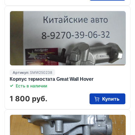
Артикул:
SMW250238
Корпус термостата Great Wall Hover
Есть в наличии
1 800 руб.
Купить