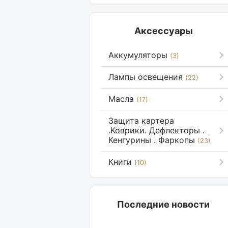
Аксессуары
Аккумуляторы
(3)
Лампы освещения
(22)
Масла
(17)
Защита картера
.Коврики. Дефлекторы .
Кенгурины . Фаркопы
(23)
Книги
(10)
Последние новости