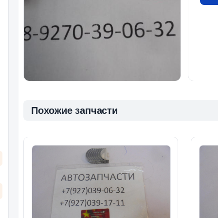
Похожие запчасти