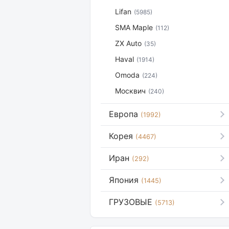
Lifan
(5985)
SMA Maple
(112)
ZX Auto
(35)
Haval
(1914)
Omoda
(224)
Москвич
(240)
Европа
(1992)
Корея
(4467)
Иран
(292)
Япония
(1445)
ГРУЗОВЫЕ
(5713)