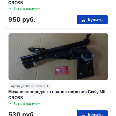
CROSS
Есть в наличии
950 руб.
Купить
Артикул:
101800384801
Механизм переднего правого сидения Geely MK
CROSS
Есть в наличии
530 руб.
Купить