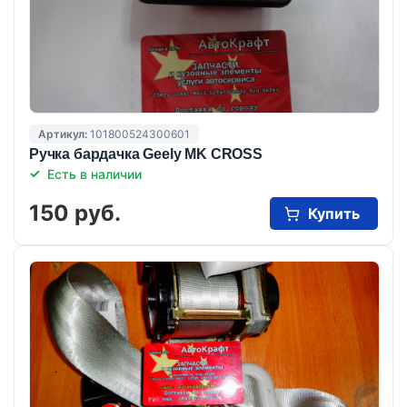
Артикул:
101800524300601
Ручка бардачка Geely MK CROSS
Есть в наличии
150 руб.
Купить