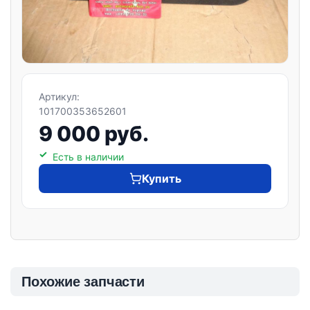
Артикул:
101700353652601
9 000 руб.
Есть в наличии
Купить
Похожие запчасти