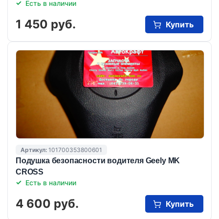
Есть в наличии
1 450 руб.
Купить
Артикул:
101700353800601
Подушка безопасности водителя Geely MK
CROSS
Есть в наличии
4 600 руб.
Купить