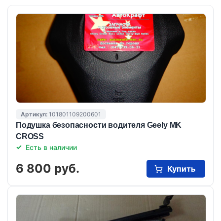
Артикул:
101801109200601
Подушка безопасности водителя Geely MK
CROSS
Есть в наличии
6 800 руб.
Купить