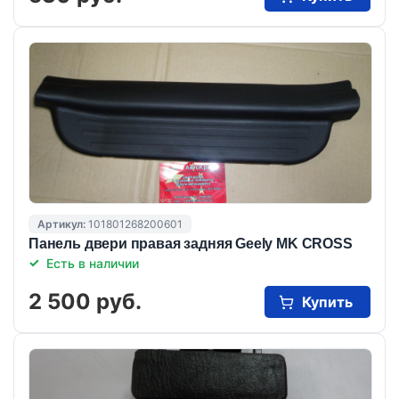
Артикул:
101801268200601
Панель двери правая задняя Geely MK CROSS
Есть в наличии
2 500 руб.
Купить