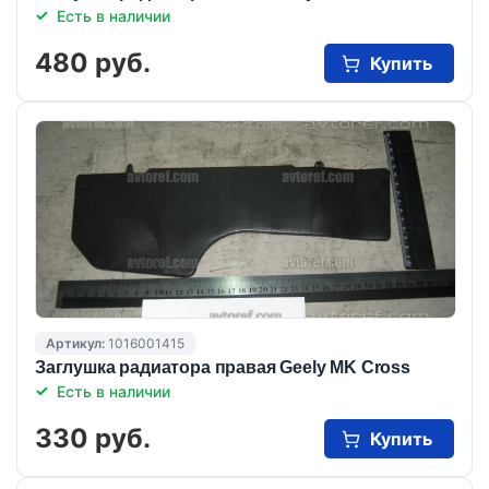
Есть в наличии
480 руб.
Купить
Артикул:
1016001415
Заглушка радиатора правая Geely MK Cross
Есть в наличии
330 руб.
Купить