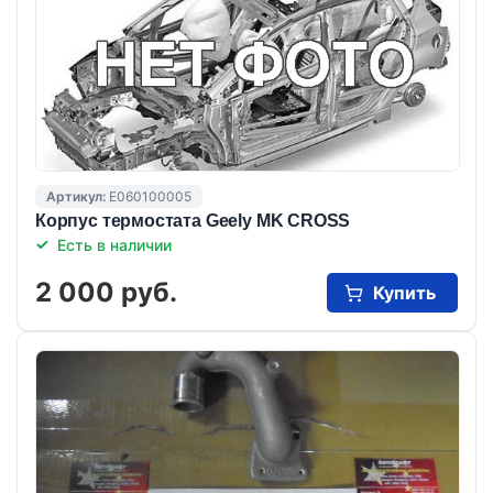
Артикул:
E060100005
Корпус термостата Geely MK CROSS
Есть в наличии
2 000 руб.
Купить