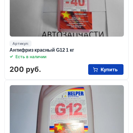
Артикул:
Антифриз красный G12 1 кг
Есть в наличии
200 руб.
Купить