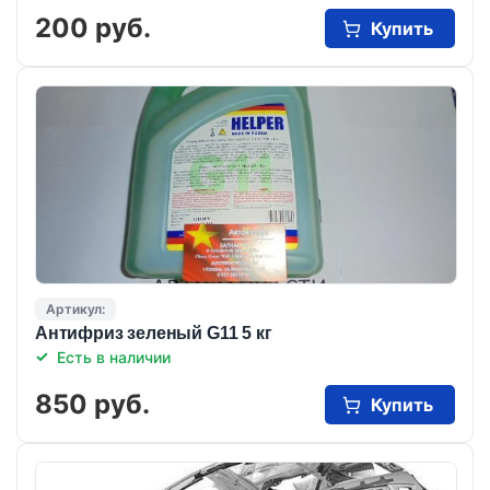
200 руб.
Купить
Артикул:
Антифриз зеленый G11 5 кг
Есть в наличии
850 руб.
Купить