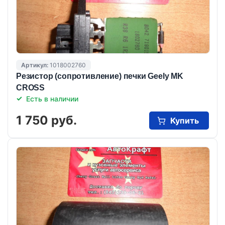
Артикул:
1018002760
Резистор (сопротивление) печки Geely MK
CROSS
Есть в наличии
1 750 руб.
Купить