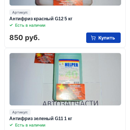
Артикул:
Антифриз красный G12 5 кг
Есть в наличии
850 руб.
Купить
Артикул:
Антифриз зеленый G11 1 кг
Есть в наличии