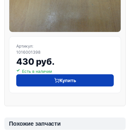
Артикул:
1016001398
430 руб.
Есть в наличии
Купить
Похожие запчасти