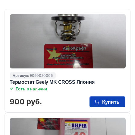
Артикул:
E060020005
Термостат Geely MK CROSS Япония
Есть в наличии
900 руб.
Купить