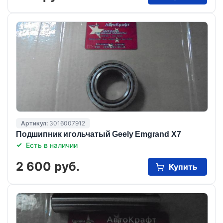
Артикул:
3016007912
Подшипник игольчатый Geely Emgrand X7
Есть в наличии
2 600 руб.
Купить