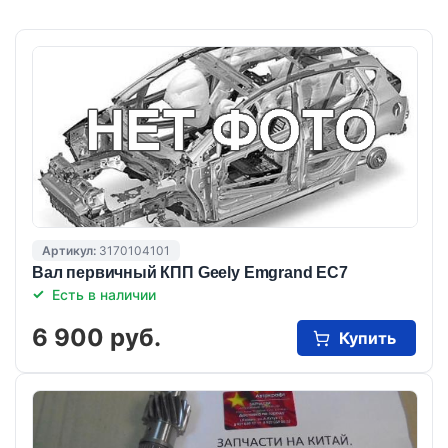
Артикул:
3170104101
Вал первичный КПП Geely Emgrand EC7
Есть в наличии
6 900 руб.
Купить