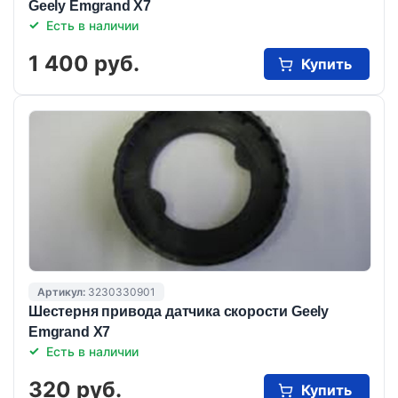
Geely Emgrand X7
Есть в наличии
1 400 руб.
Купить
Артикул:
3230330901
Шестерня привода датчика скорости Geely
Emgrand X7
Есть в наличии
320 руб.
Купить