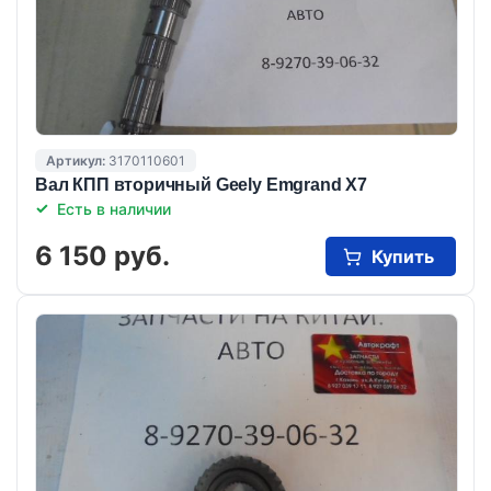
Артикул:
3170110601
Вал КПП вторичный Geely Emgrand X7
Есть в наличии
6 150 руб.
Купить