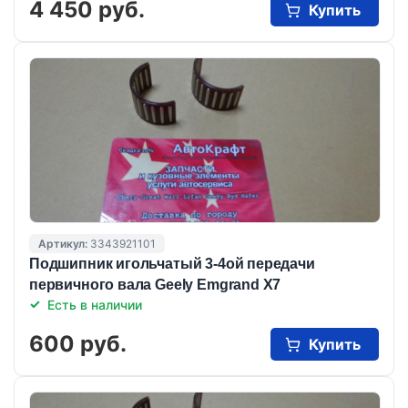
4 450 руб.
Купить
Артикул:
3343921101
Подшипник игольчатый 3-4ой передачи
первичного вала Geely Emgrand X7
Есть в наличии
600 руб.
Купить