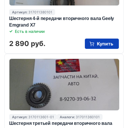
Артикул:
317011380101
Шестерня 4-й передачи вторичного вала Geely
Emgrand X7
Есть в наличии
2 890 руб.
Купить
Артикул:
3170113601-01
Аналоги:
317011360101
Шестерня третьей передачи вторичного вала