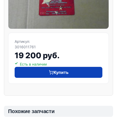
Артикул:
3016011761
19 200 руб.
Есть в наличии
Купить
Похожие запчасти