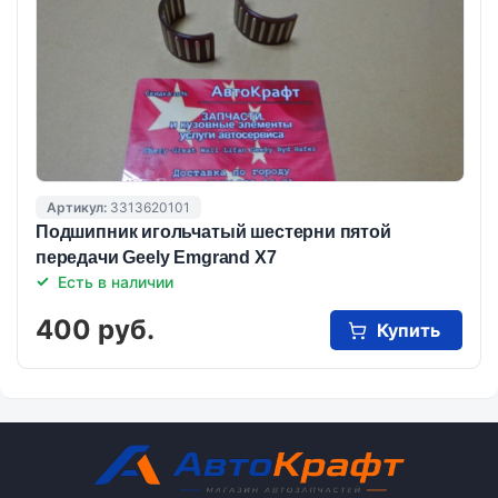
Артикул:
3313620101
Подшипник игольчатый шестерни пятой
передачи Geely Emgrand X7
Есть в наличии
400 руб.
Купить