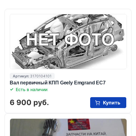
Артикул:
3170104101
Вал первичный КПП Geely Emgrand EC7
Есть в наличии
6 900 руб.
Купить