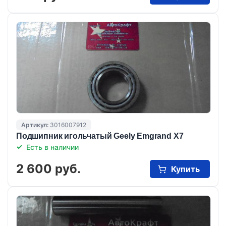
Артикул:
3016007912
Подшипник игольчатый Geely Emgrand X7
Есть в наличии
2 600 руб.
Купить