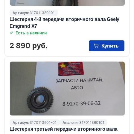
Артикул:
317011380101
Шестерня 4-й передачи вторичного вала Geely
Emgrand X7
Есть в наличии
2 890 руб.
Купить
Артикул:
3170113601-01
Аналоги:
317011360101
Шестерня третьей передачи вторичного вала