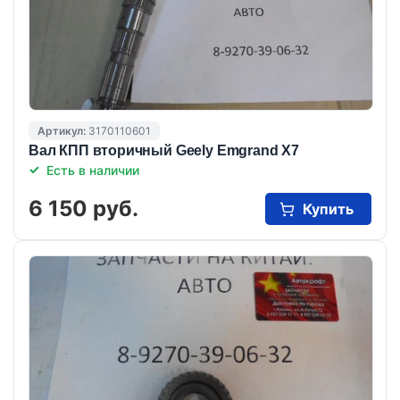
Артикул:
3170110601
Вал КПП вторичный Geely Emgrand X7
Есть в наличии
6 150 руб.
Купить