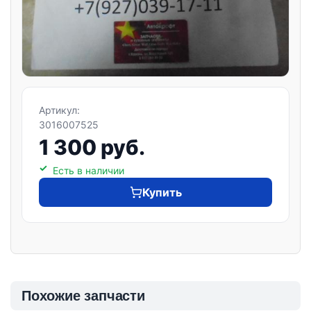
Артикул:
3016007525
1 300 руб.
Есть в наличии
Купить
Похожие запчасти