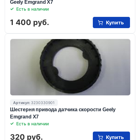
Geely Emgrand X7
Есть в наличии
1 400 руб.
Купить
Артикул:
3230330901
Шестерня привода датчика скорости Geely
Emgrand X7
Есть в наличии
320 руб.
Купить