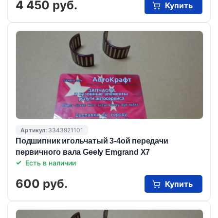
4 450 руб.
Купить
Артикул:
3343921101
Подшипник игольчатый 3-4ой передачи
первичного вала Geely Emgrand X7
Есть в наличии
600 руб.
Купить