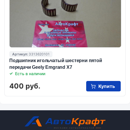
Артикул:
3313620101
Подшипник игольчатый шестерни пятой
передачи Geely Emgrand X7
Есть в наличии
400 руб.
Купить