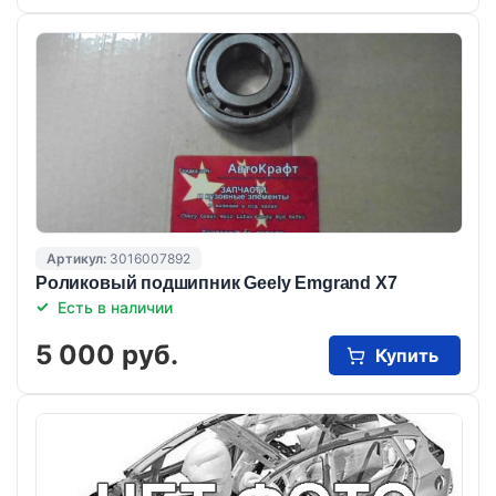
Артикул:
3016007892
Роликовый подшипник Geely Emgrand X7
Есть в наличии
5 000 руб.
Купить