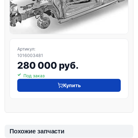
Артикул:
1016003481
280 000 руб.
Под заказ
Купить
Похожие запчасти