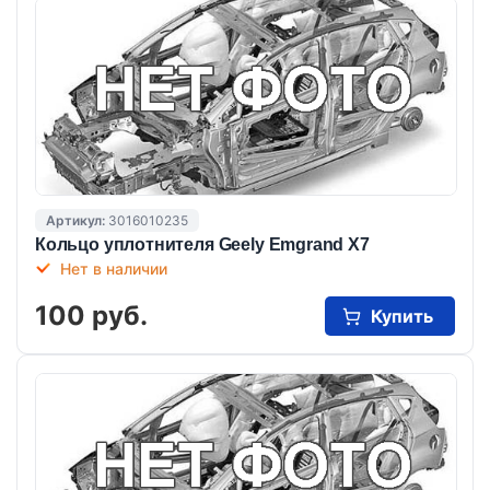
Артикул:
3016010235
Кольцо уплотнителя Geely Emgrand X7
Нет в наличии
100 руб.
Купить