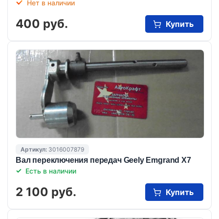
Нет в наличии
400 руб.
Купить
Артикул:
3016007879
Вал переключения передач Geely Emgrand X7
Есть в наличии
2 100 руб.
Купить