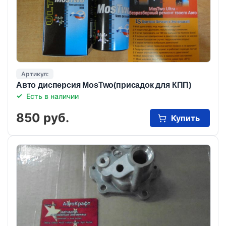
Артикул:
Авто дисперсия MosTwo(присадок для КПП)
Есть в наличии
850 руб.
Купить