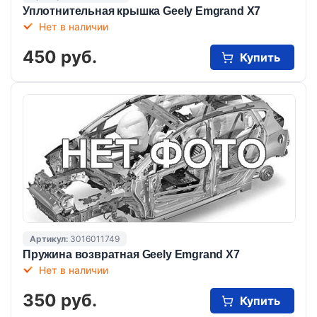
Уплотнительная крышка Geely Emgrand X7
Нет в наличии
450 руб.
Купить
Артикул:
3016011749
Пружина возвратная Geely Emgrand X7
Нет в наличии
350 руб.
Купить