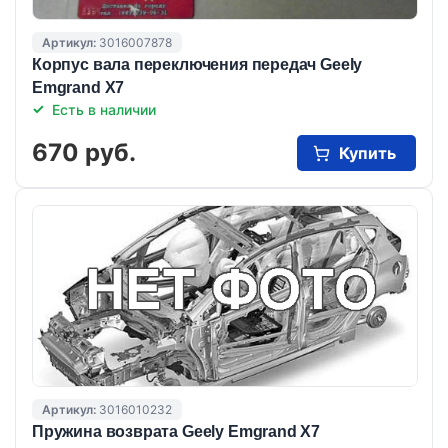
Артикул:
3016007878
Корпус вала переключения передач Geely
Emgrand X7
Есть в наличии
670 руб.
Купить
Артикул:
3016010232
Пружина возврата Geely Emgrand X7