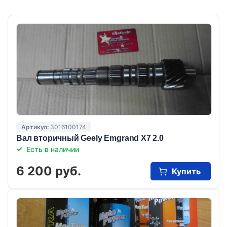
Артикул:
3016100174
Вал вторичный Geely Emgrand X7 2.0
Есть в наличии
6 200 руб.
Купить