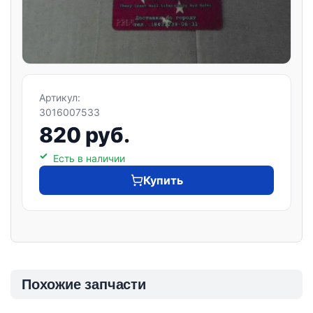
Артикул:
3016007533
820 руб.
Есть в наличии
Купить
Похожие запчасти