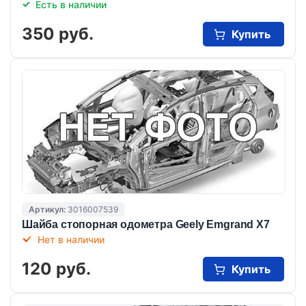
Есть в наличии
350 руб.
Купить
Артикул:
3016007539
Шайба стопорная одометра Geely Emgrand X7
Нет в наличии
120 руб.
Купить