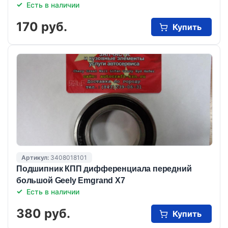
Есть в наличии
170 руб.
Купить
Артикул:
3408018101
Подшипник КПП дифференциала передний
большой Geely Emgrand X7
Есть в наличии
380 руб.
Купить