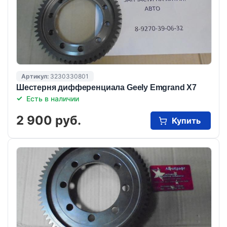
Артикул:
3230330801
Шестерня дифференциала Geely Emgrand X7
Есть в наличии
2 900 руб.
Купить