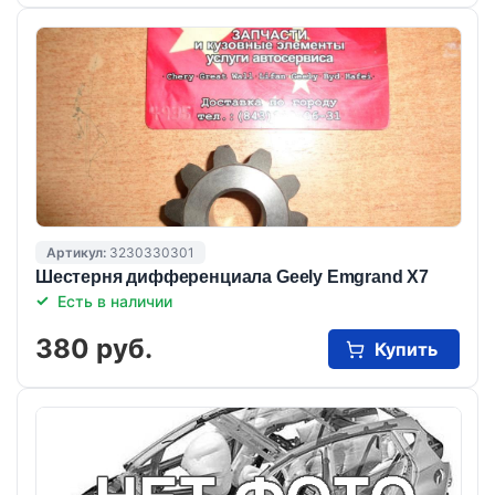
Артикул:
3230330301
Шестерня дифференциала Geely Emgrand X7
Есть в наличии
380 руб.
Купить