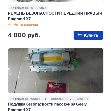
Артикул:
101801025359
РЕМЕНЬ БЕЗОПАСНОСТИ ПЕРЕДНИЙ ПРАВЫЙ
Emgrand X7
Нет в наличии
4 000 руб.
Купить
Артикул:
101700954001
Аналоги:
1017009540-01
Подушка безопасности пассажира Geely
Emgrand X7