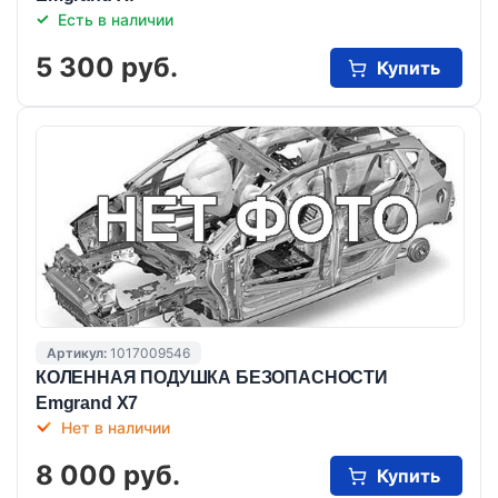
Есть в наличии
5 300 руб.
Купить
Артикул:
1017009546
КОЛЕННАЯ ПОДУШКА БЕЗОПАСНОСТИ
Emgrand X7
Нет в наличии
8 000 руб.
Купить