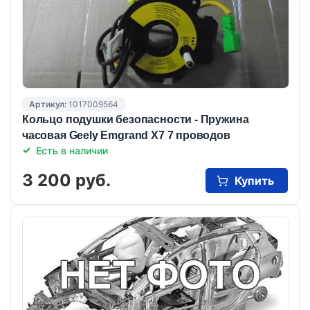
Артикул:
1017009564
Кольцо подушки безопасности - Пружина
часовая Geely Emgrand X7 7 проводов
Есть в наличии
3 200 руб.
Купить