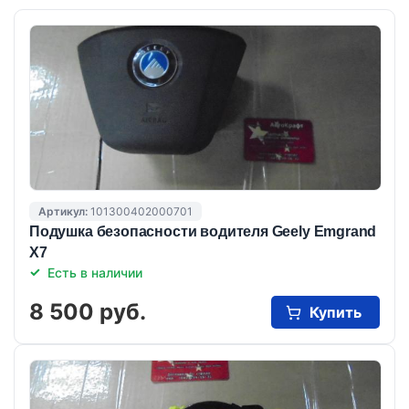
Артикул:
101300402000701
Подушка безопасности водителя Geely Emgrand
X7
Есть в наличии
8 500 руб.
Купить