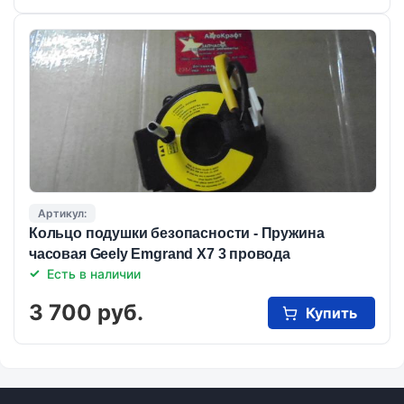
Артикул:
Кольцо подушки безопасности - Пружина
часовая Geely Emgrand X7 3 провода
Есть в наличии
3 700 руб.
Купить