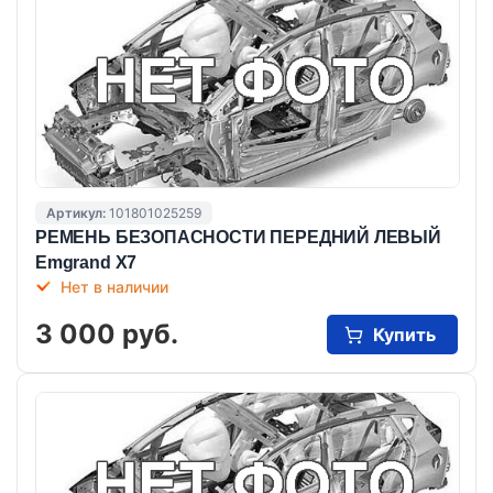
Артикул:
101801025259
РЕМЕНЬ БЕЗОПАСНОСТИ ПЕРЕДНИЙ ЛЕВЫЙ
Emgrand X7
Нет в наличии
3 000 руб.
Купить