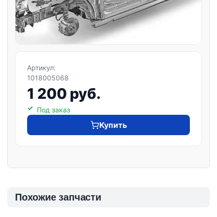
Артикул:
1018005068
1 200 руб.
Под заказ
Купить
Похожие запчасти