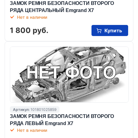
ЗАМОК РЕМНЯ БЕЗОПАСНОСТИ ВТОРОГО
РЯДА ЦЕНТРАЛЬНЫЙ Emgrand X7
Нет в наличии
1 800 руб.
Купить
Артикул:
101801025859
ЗАМОК РЕМНЯ БЕЗОПАСНОСТИ ВТОРОГО
РЯДА ЛЕВЫЙ Emgrand X7
Нет в наличии