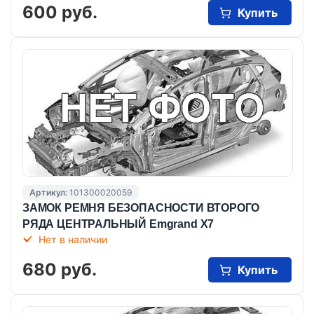
600 руб.
Купить
Артикул:
101300020059
ЗАМОК РЕМНЯ БЕЗОПАСНОСТИ ВТОРОГО
РЯДА ЦЕНТРАЛЬНЫЙ Emgrand X7
Нет в наличии
680 руб.
Купить