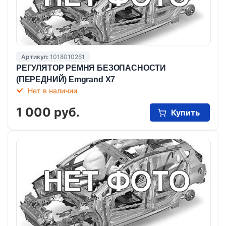
Артикул:
1018010261
РЕГУЛЯТОР РЕМНЯ БЕЗОПАСНОСТИ
(ПЕРЕДНИЙ) Emgrand X7
Нет в наличии
1 000 руб.
Купить