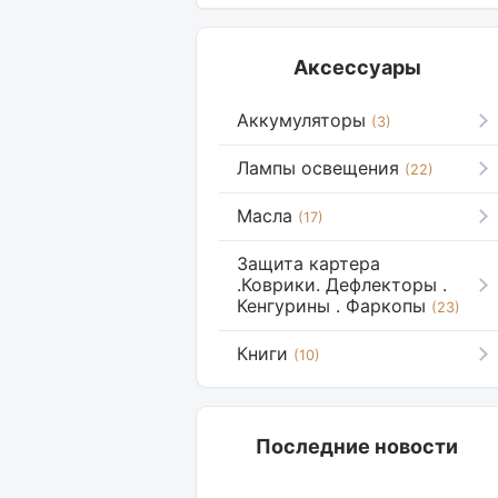
Аксессуары
Аккумуляторы
(3)
Лампы освещения
(22)
Масла
(17)
Защита картера
.Коврики. Дефлекторы .
Кенгурины . Фаркопы
(23)
Книги
(10)
Последние новости