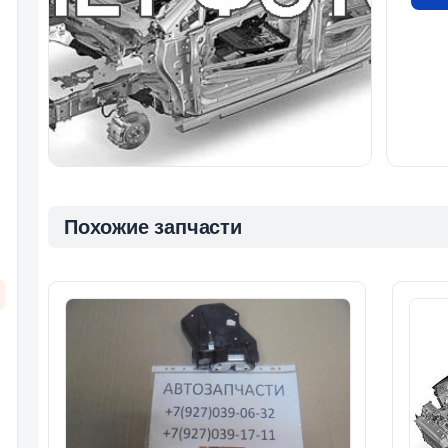
Похожие запчасти