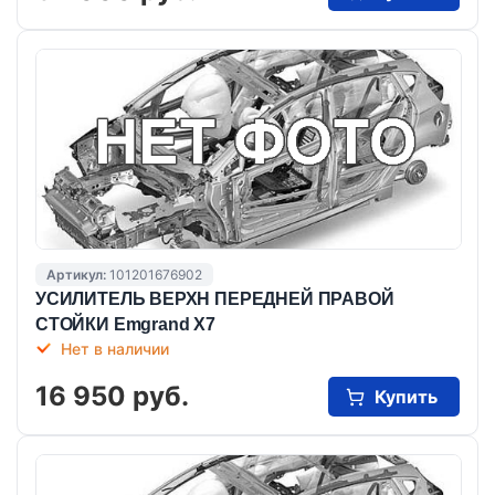
Артикул:
101201676902
УСИЛИТЕЛЬ ВЕРХН ПЕРЕДНЕЙ ПРАВОЙ
СТОЙКИ Emgrand X7
Нет в наличии
16 950 руб.
Купить