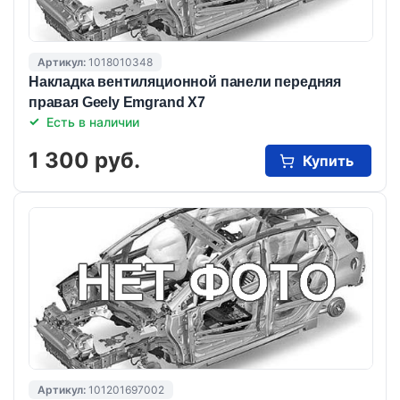
Артикул:
1018010348
Накладка вентиляционной панели передняя
правая Geely Emgrand X7
Есть в наличии
1 300 руб.
Купить
Артикул:
101201697002