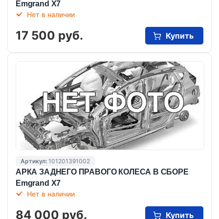
Emgrand X7
Нет в наличии
17 500 руб.
Купить
Артикул:
101201391002
АРКА ЗАДНЕГО ПРАВОГО КОЛЕСА В СБОРЕ
Emgrand X7
Нет в наличии
84 000 руб.
Купить