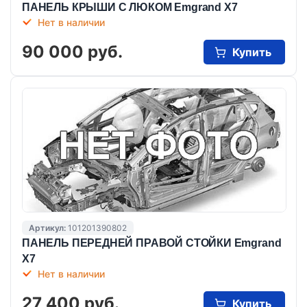
ПАНЕЛЬ КРЫШИ С ЛЮКОМ Emgrand X7
Нет в наличии
90 000 руб.
Купить
Артикул:
101201390802
ПАНЕЛЬ ПЕРЕДНЕЙ ПРАВОЙ СТОЙКИ Emgrand
X7
Нет в наличии
27 400 руб.
Купить