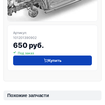
Артикул:
101201390902
650 руб.
Под заказ
Купить
Похожие запчасти