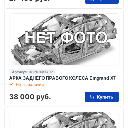
Артикул:
101201683402
АРКА ЗАДНЕГО ПРАВОГО КОЛЕСА Emgrand X7
Нет в наличии
38 000 руб.
Купить