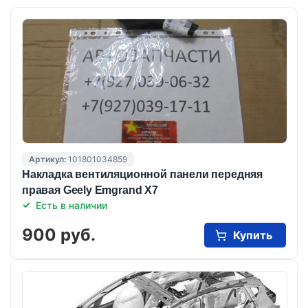
Артикул:
101801034859
Накладка вентиляционной панели передняя
правая Geely Emgrand X7
Есть в наличии
900 руб.
Купить