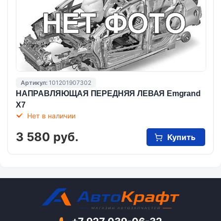
Артикул:
101201907302
НАПРАВЛЯЮЩАЯ ПЕРЕДНЯЯ ЛЕВАЯ Emgrand
X7
Нет в наличии
3 580 руб.
Купить