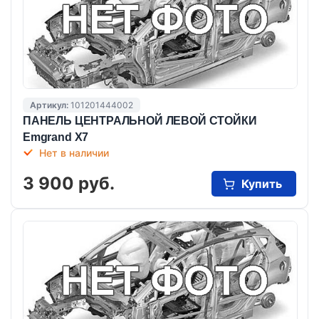
Артикул:
101201444002
ПАНЕЛЬ ЦЕНТРАЛЬНОЙ ЛЕВОЙ СТОЙКИ
Emgrand X7
Нет в наличии
3 900 руб.
Купить