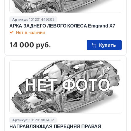
Артикул:
101201449302
АРКА ЗАДНЕГО ЛЕВОГО КОЛЕСА Emgrand X7
Нет в наличии
14 000 руб.
Купить
Артикул:
101201907402
НАПРАВЛЯЮЩАЯ ПЕРЕДНЯЯ ПРАВАЯ