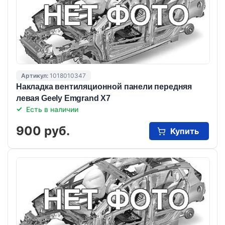
Артикул:
1018010347
Накладка вентиляционной панели передняя
левая Geely Emgrand X7
Есть в наличии
900 руб.
Купить