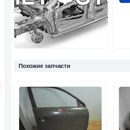
Похожие запчасти