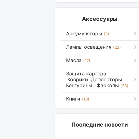
Аксессуары
Аккумуляторы
(3)
Лампы освещения
(22)
Масла
(17)
Защита картера
.Коврики. Дефлекторы .
Кенгурины . Фаркопы
(23)
Книги
(10)
Последние новости