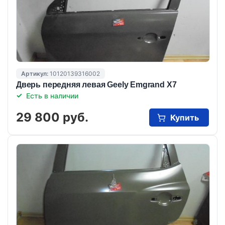
Артикул:
10120139316002
Дверь передняя левая Geely Emgrand X7
Есть в наличии
29 800 руб.
Купить