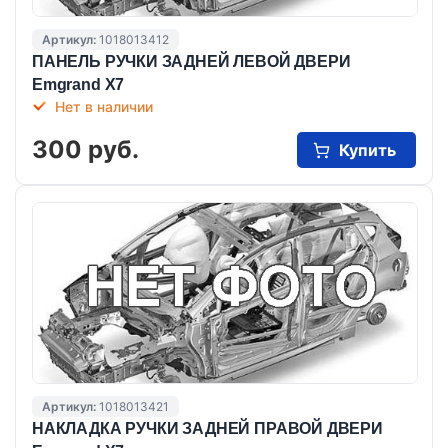
Артикул:
1018013412
ПАНЕЛЬ РУЧКИ ЗАДНЕЙ ЛЕВОЙ ДВЕРИ
Emgrand X7
Нет в наличии
300 руб.
Купить
Артикул:
1018013421
НАКЛАДКА РУЧКИ ЗАДНЕЙ ПРАВОЙ ДВЕРИ