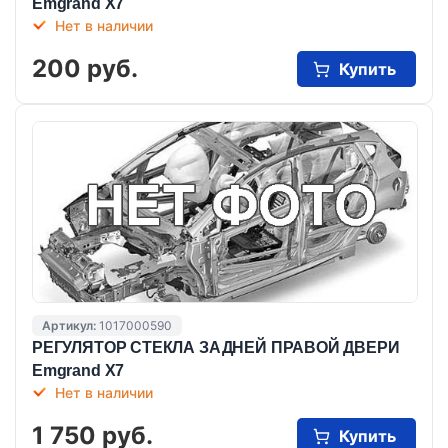
Emgrand X7
Нет в наличии
200 руб.
Купить
Артикул:
1017000590
РЕГУЛЯТОР СТЕКЛА ЗАДНЕЙ ПРАВОЙ ДВЕРИ
Emgrand X7
Нет в наличии
1 750 руб.
Купить