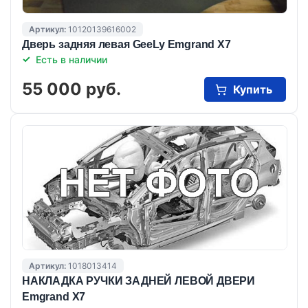
Артикул:
10120139616002
Дверь задняя левая GeeLy Emgrand X7
Есть в наличии
55 000 руб.
Купить
Артикул:
1018013414
НАКЛАДКА РУЧКИ ЗАДНЕЙ ЛЕВОЙ ДВЕРИ
Emgrand X7