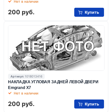
Нет в наличии
200 руб.
Купить
Артикул:
1018013416
НАКЛАДКА УГЛОВАЯ ЗАДНЕЙ ЛЕВОЙ ДВЕРИ
Emgrand X7
Нет в наличии
200 руб.
Купить