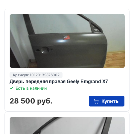
Артикул:
10120139876002
Дверь передняя правая Geely Emgrand X7
Есть в наличии
28 500 руб.
Купить