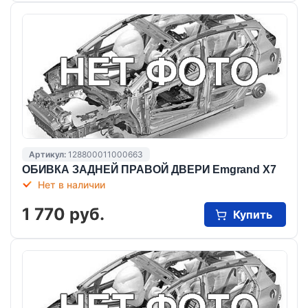
Артикул:
128800011000663
ОБИВКА ЗАДНЕЙ ПРАВОЙ ДВЕРИ Emgrand X7
Нет в наличии
1 770 руб.
Купить