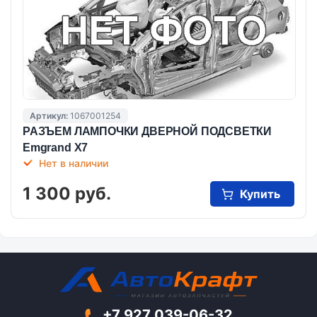
Артикул:
1067001254
РАЗЪЕМ ЛАМПОЧКИ ДВЕРНОЙ ПОДСВЕТКИ
Emgrand X7
Нет в наличии
1 300 руб.
Купить
+7 927 039-06-32