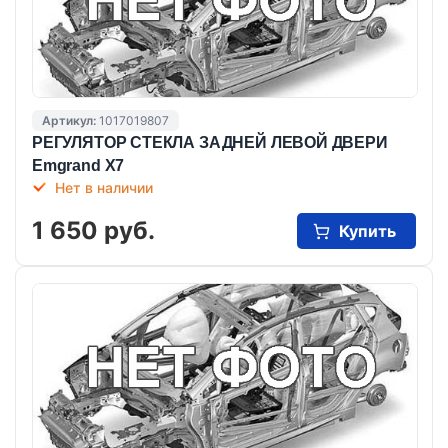
Артикул:
1017019807
РЕГУЛЯТОР СТЕКЛА ЗАДНЕЙ ЛЕВОЙ ДВЕРИ
Emgrand X7
Нет в наличии
1 650 руб.
Купить