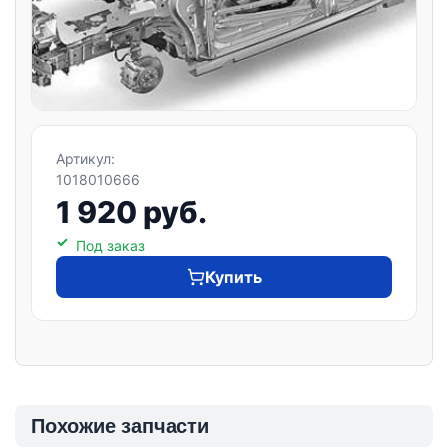
Артикул:
1018010666
1 920 руб.
Под заказ
Купить
Похожие запчасти