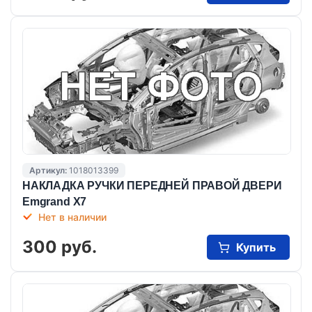
Артикул:
1018013399
НАКЛАДКА РУЧКИ ПЕРЕДНЕЙ ПРАВОЙ ДВЕРИ
Emgrand X7
Нет в наличии
300 руб.
Купить