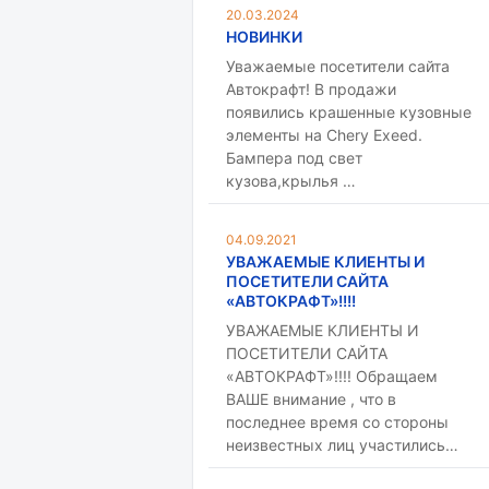
20.03.2024
НОВИНКИ
Уважаемые посетители сайта
Автокрафт! В продажи
появились крашенные кузовные
элементы на Chery Exeed.
Бампера под свет
кузова,крылья …
04.09.2021
УВАЖАЕМЫЕ КЛИЕНТЫ И
ПОСЕТИТЕЛИ САЙТА
«АВТОКРАФТ»!!!!
УВАЖАЕМЫЕ КЛИЕНТЫ И
ПОСЕТИТЕЛИ САЙТА
«АВТОКРАФТ»!!!! Обращаем
ВАШЕ внимание , что в
последнее время со стороны
неизвестных лиц участились…