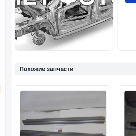
Похожие запчасти