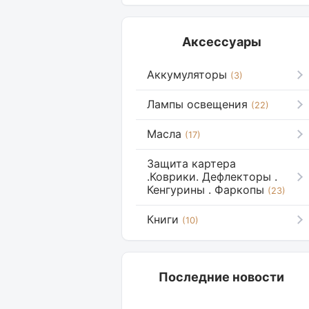
Аксессуары
Аккумуляторы
(3)
Лампы освещения
(22)
Масла
(17)
Защита картера
.Коврики. Дефлекторы .
Кенгурины . Фаркопы
(23)
Книги
(10)
Последние новости