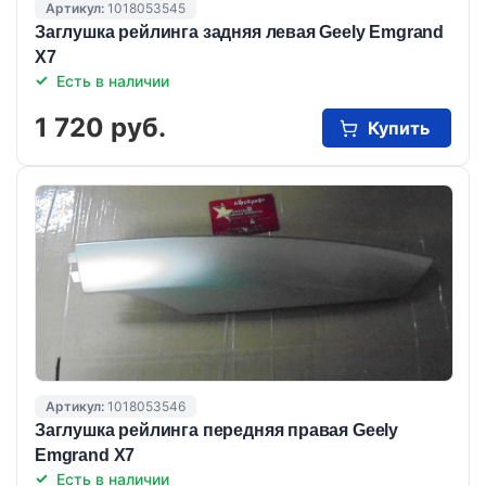
Артикул:
1018053545
Заглушка рейлинга задняя левая Geely Emgrand
X7
Есть в наличии
1 720 руб.
Купить
Артикул:
1018053546
Заглушка рейлинга передняя правая Geely
Emgrand X7
Есть в наличии