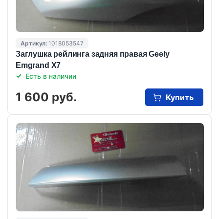
Артикул:
1018053547
Заглушка рейлинга задняя правая Geely
Emgrand X7
Есть в наличии
1 600 руб.
Купить