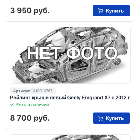
3 950 руб.
Купить
Артикул:
1018016767
Рейлинг крыши левый Geely Emgrand X7 с 2012 г
Есть в наличии
8 700 руб.
Купить