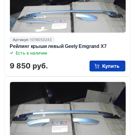
Артикул:
1018053243
Рейлинг крыши левый Geely Emgrand X7
Есть в наличии
9 850 руб.
Купить