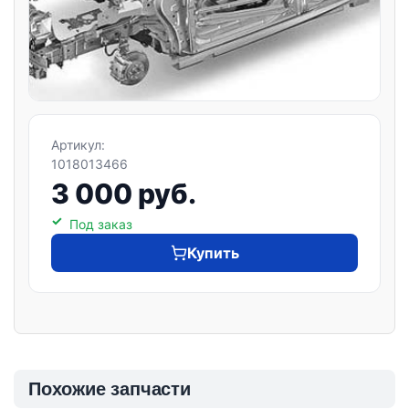
Артикул:
1018013466
3 000 руб.
Под заказ
Купить
Похожие запчасти