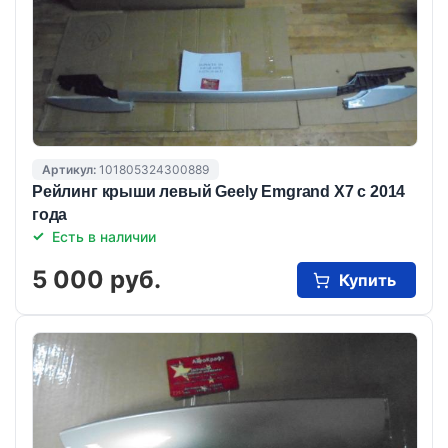
Артикул:
101805324300889
Рейлинг крыши левый Geely Emgrand X7 с 2014
года
Есть в наличии
5 000 руб.
Купить