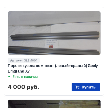
Артикул:
GLEM001
Пороги кузова комплект (левый+правый) Geely
Emgrand X7
Есть в наличии
4 000 руб.
Купить