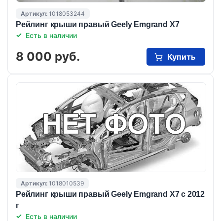
Артикул:
1018053244
Рейлинг крыши правый Geely Emgrand X7
Есть в наличии
8 000 руб.
Купить
Артикул:
1018010539
Рейлинг крыши правый Geely Emgrand X7 с 2012
г
Есть в наличии