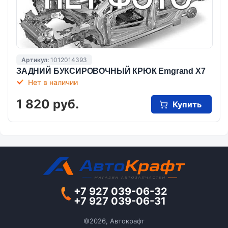
Артикул:
1012014393
ЗАДНИЙ БУКСИРОВОЧНЫЙ КРЮК Emgrand X7
Нет в наличии
1 820 руб.
Купить
+7 927 039-06-32
+7 927 039-06-31
©2026, Автокрафт