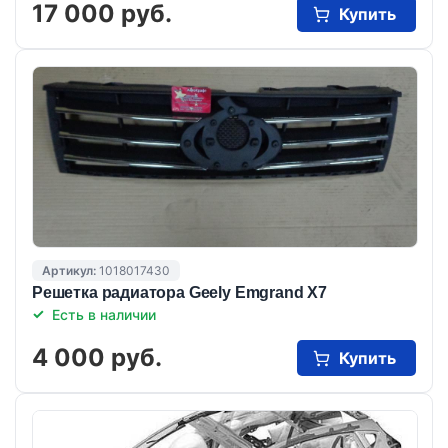
17 000 руб.
Купить
Артикул:
1018017430
Решетка радиатора Geely Emgrand X7
Есть в наличии
4 000 руб.
Купить