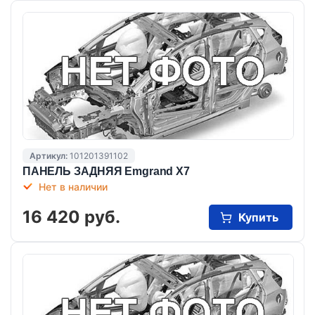
Артикул:
101201391102
ПАНЕЛЬ ЗАДНЯЯ Emgrand X7
Нет в наличии
16 420 руб.
Купить