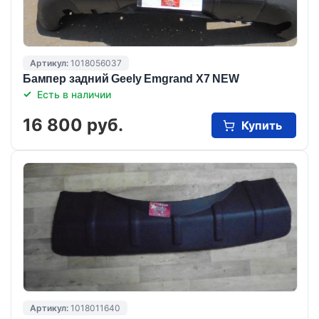
Артикул:
1018056037
Бампер задний Geely Emgrand X7 NEW
Есть в наличии
16 800 руб.
Купить
Артикул:
1018011640