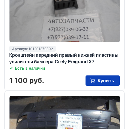
Артикул:
101201879302
Кронштейн передний правый нижней пластины
усилителя бампера Geely Emgrand X7
Есть в наличии
1 100 руб.
Купить