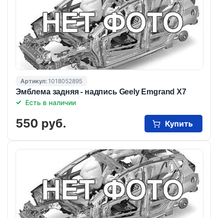
Артикул:
1018052895
Эмблема задняя - надпись Geely Emgrand X7
Есть в наличии
550 руб.
Купить