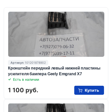
Артикул:
101201878902
Кронштейн передний левый нижней пластины
усилителя бампера Geely Emgrand X7
Есть в наличии
1 100 руб.
Купить