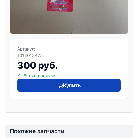
Артикул:
1018013475
300 руб.
Есть в наличии
Купить
Похожие запчасти