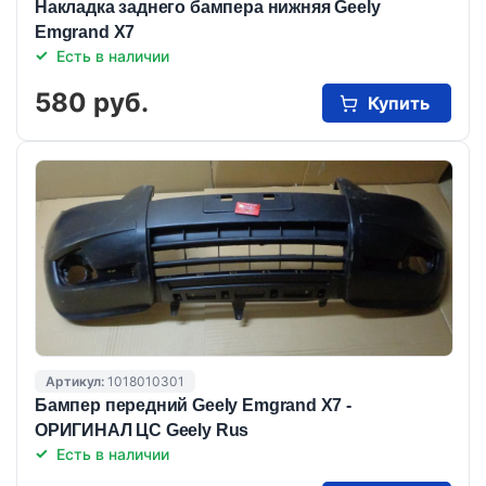
Накладка заднего бампера нижняя Geely
Emgrand X7
Есть в наличии
580 руб.
Купить
Артикул:
1018010301
Бампер передний Geely Emgrand X7 -
ОРИГИНАЛ ЦС Geely Rus
Есть в наличии