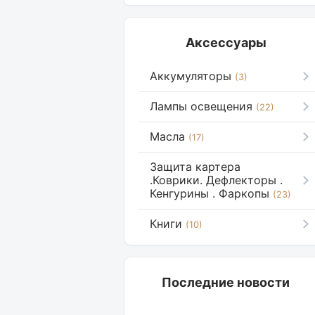
Аксессуары
Аккумуляторы
(3)
Лампы освещения
(22)
Масла
(17)
Защита картера
.Коврики. Дефлекторы .
Кенгурины . Фаркопы
(23)
Книги
(10)
Последние новости