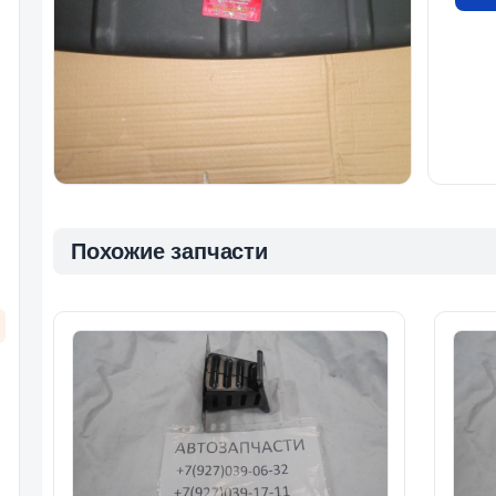
Похожие запчасти