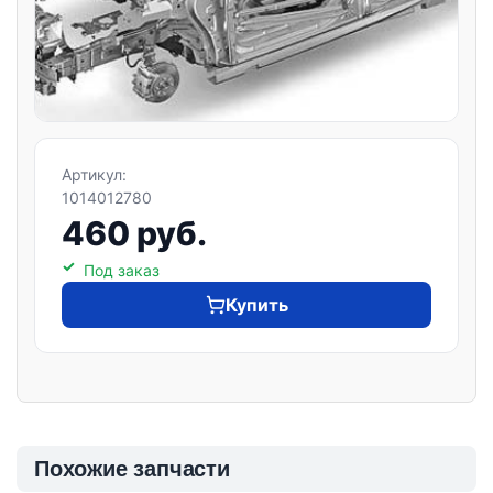
Артикул:
1014012780
460 руб.
Под заказ
Купить
Похожие запчасти