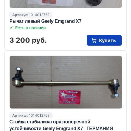
Артикул:
1014012752
Рычаг левый Geely Emgrand X7
Есть в наличии
3 200 руб.
Купить
Артикул:
1014012763
Стойка стабилизатора поперечной
устойчивости Geely Emgrand X7 - ГЕРМАНИЯ