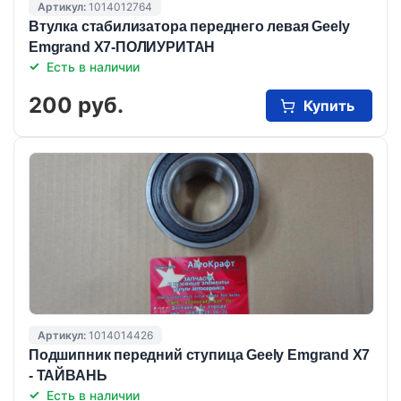
Артикул:
1014012764
Втулка стабилизатора переднего левая Geely
Emgrand X7-ПОЛИУРИТАН
Есть в наличии
200 руб.
Купить
Артикул:
1014014426
Подшипник передний ступица Geely Emgrand X7
- ТАЙВАНЬ
Есть в наличии