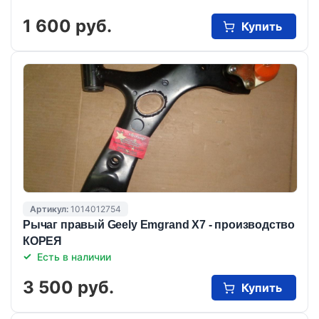
1 600 руб.
Купить
Артикул:
1014012754
Рычаг правый Geely Emgrand X7 - производство
КОРЕЯ
Есть в наличии
3 500 руб.
Купить