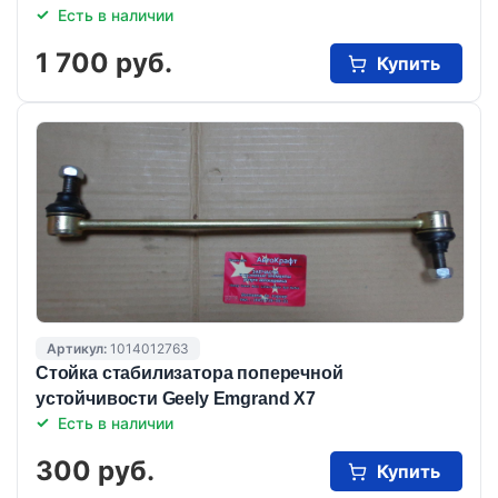
Есть в наличии
1 700 руб.
Купить
Артикул:
1014012763
Стойка стабилизатора поперечной
устойчивости Geely Emgrand X7
Есть в наличии
300 руб.
Купить