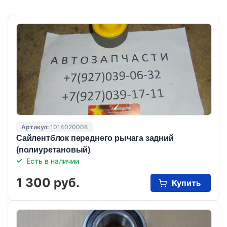
Артикул:
1014020008
Cайлентблок переднего рычага задний
(полиуретановый)
Есть в наличии
1 300 руб.
Купить