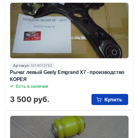
Артикул:
1014012752
Рычаг левый Geely Emgrand X7 - производство
КОРЕЯ
Есть в наличии
3 500 руб.
Купить