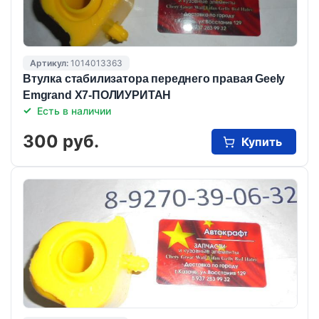
Артикул:
1014013363
Втулка стабилизатора переднего правая Geely
Emgrand X7-ПОЛИУРИТАН
Есть в наличии
300 руб.
Купить