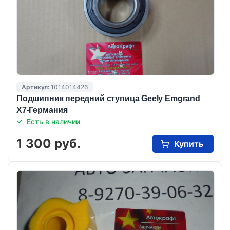
Артикул:
1014014426
Подшипник передний ступица Geely Emgrand
X7-Германия
Есть в наличии
1 300 руб.
Купить