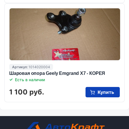
Артикул:
1014020004
Шаровая опора Geely Emgrand X7 - КОРЕЯ
Есть в наличии
1 100 руб.
Купить