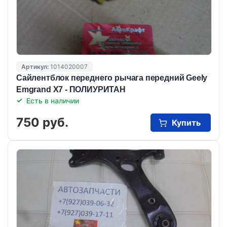
Артикул:
1014020007
Сайлентблок переднего рычага передний Geely
Emgrand X7 - ПОЛИУРИТАН
Есть в наличии
750 руб.
Купить