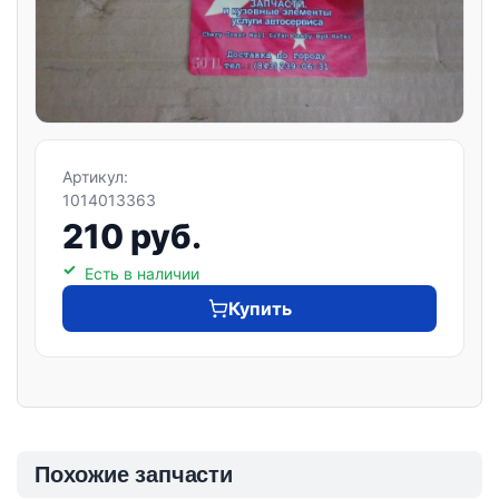
Артикул:
1014013363
210 руб.
Есть в наличии
Купить
Похожие запчасти