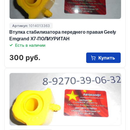
Артикул:
1014013363
Втулка стабилизатора переднего правая Geely
Emgrand X7-ПОЛИУРИТАН
Есть в наличии
300 руб.
Купить