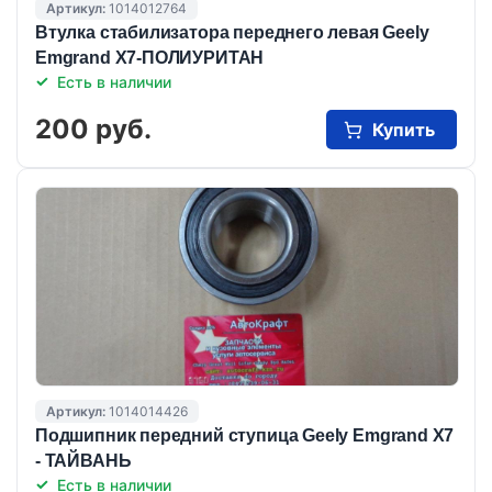
Артикул:
1014012764
Втулка стабилизатора переднего левая Geely
Emgrand X7-ПОЛИУРИТАН
Есть в наличии
200 руб.
Купить
Артикул:
1014014426
Подшипник передний ступица Geely Emgrand X7
- ТАЙВАНЬ
Есть в наличии