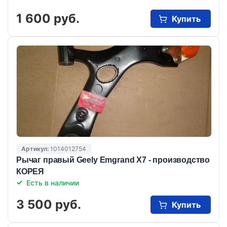
1 600 руб.
Купить
Артикул:
1014012754
Рычаг правый Geely Emgrand X7 - производство
КОРЕЯ
Есть в наличии
3 500 руб.
Купить