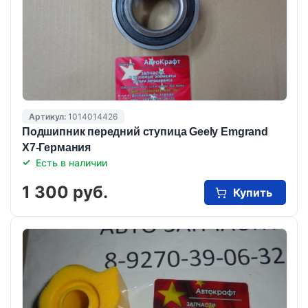
Артикул:
1014014426
Подшипник передний ступица Geely Emgrand
X7-Германия
Есть в наличии
1 300 руб.
Купить