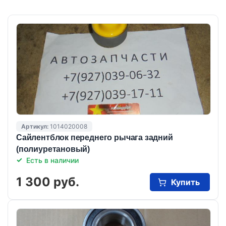
Артикул:
1014020008
Cайлентблок переднего рычага задний
(полиуретановый)
Есть в наличии
1 300 руб.
Купить