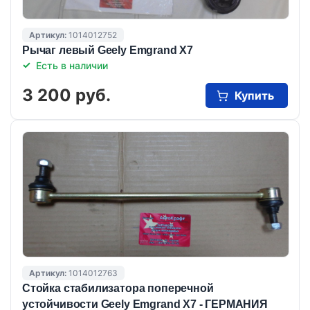
Артикул:
1014012752
Рычаг левый Geely Emgrand X7
Есть в наличии
3 200 руб.
Купить
Артикул:
1014012763
Стойка стабилизатора поперечной
устойчивости Geely Emgrand X7 - ГЕРМАНИЯ