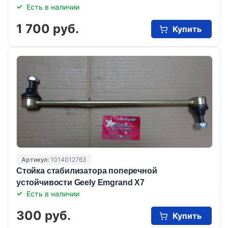
Есть в наличии
1 700 руб.
Купить
Артикул:
1014012763
Стойка стабилизатора поперечной
устойчивости Geely Emgrand X7
Есть в наличии
300 руб.
Купить