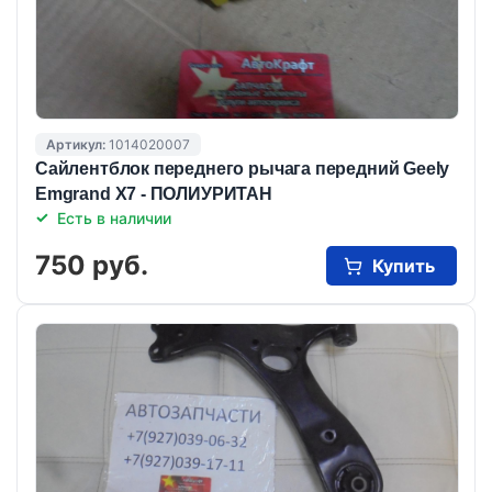
Артикул:
1014020007
Сайлентблок переднего рычага передний Geely
Emgrand X7 - ПОЛИУРИТАН
Есть в наличии
750 руб.
Купить