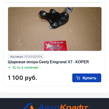
Артикул:
1014020004
Шаровая опора Geely Emgrand X7 - КОРЕЯ
Есть в наличии
1 100 руб.
Купить