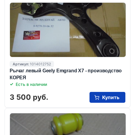
Артикул:
1014012752
Рычаг левый Geely Emgrand X7 - производство
КОРЕЯ
Есть в наличии
3 500 руб.
Купить