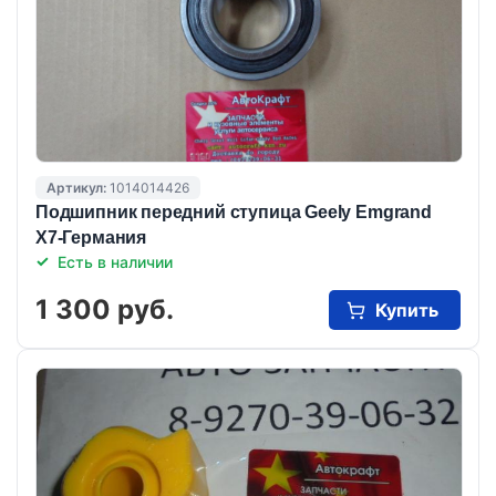
Артикул:
1014014426
Подшипник передний ступица Geely Emgrand
X7-Германия
Есть в наличии
1 300 руб.
Купить