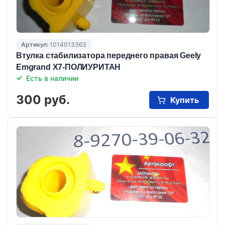
Артикул:
1014013363
Втулка стабилизатора переднего правая Geely
Emgrand X7-ПОЛИУРИТАН
Есть в наличии
300 руб.
Купить