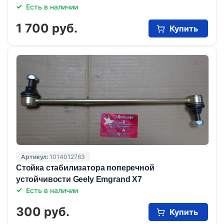
Есть в наличии
1 700 руб.
Купить
Артикул:
1014012763
Стойка стабилизатора поперечной
устойчивости Geely Emgrand X7
Есть в наличии
300 руб.
Купить