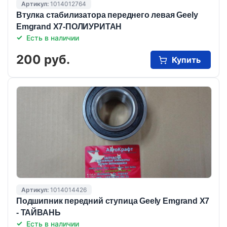
Артикул:
1014012764
Втулка стабилизатора переднего левая Geely
Emgrand X7-ПОЛИУРИТАН
Есть в наличии
200 руб.
Купить
Артикул:
1014014426
Подшипник передний ступица Geely Emgrand X7
- ТАЙВАНЬ
Есть в наличии