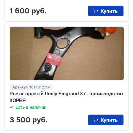
1 600 руб.
Купить
Артикул:
1014012754
Рычаг правый Geely Emgrand X7 - производство
КОРЕЯ
Есть в наличии
3 500 руб.
Купить