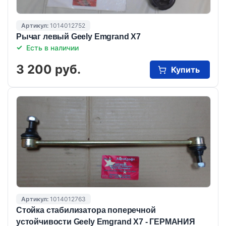
Артикул:
1014012752
Рычаг левый Geely Emgrand X7
Есть в наличии
3 200 руб.
Купить
Артикул:
1014012763
Стойка стабилизатора поперечной
устойчивости Geely Emgrand X7 - ГЕРМАНИЯ