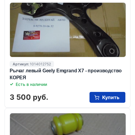
Артикул:
1014012752
Рычаг левый Geely Emgrand X7 - производство
КОРЕЯ
Есть в наличии
3 500 руб.
Купить