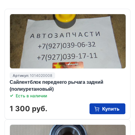
Артикул:
1014020008
Cайлентблок переднего рычага задний
(полиуретановый)
Есть в наличии
1 300 руб.
Купить