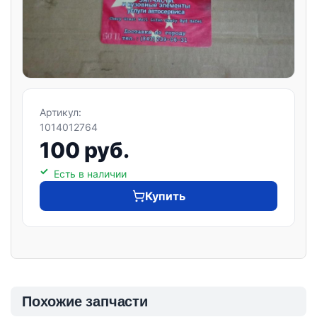
Артикул:
1014012764
100 руб.
Есть в наличии
Купить
Похожие запчасти