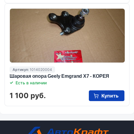
Артикул:
1014020004
Шаровая опора Geely Emgrand X7 - КОРЕЯ
Есть в наличии
1 100 руб.
Купить