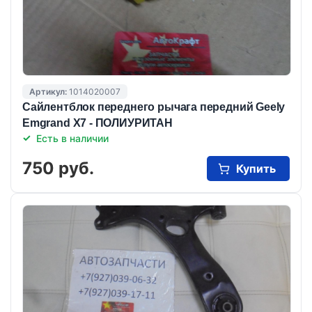
Артикул:
1014020007
Сайлентблок переднего рычага передний Geely
Emgrand X7 - ПОЛИУРИТАН
Есть в наличии
750 руб.
Купить