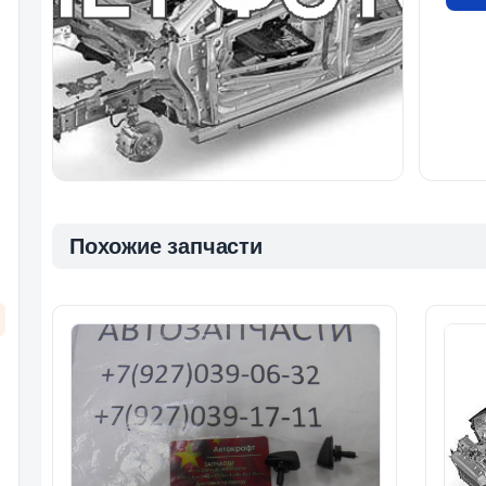
Похожие запчасти