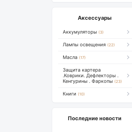
Аксессуары
Аккумуляторы
(3)
Лампы освещения
(22)
Масла
(17)
Защита картера
.Коврики. Дефлекторы .
Кенгурины . Фаркопы
(23)
Книги
(10)
Последние новости