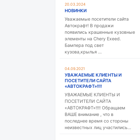
20.03.2024
НОВИНКИ
Уважаемые посетители сайта
Автокрафт! В продажи
появились крашенные кузовные
элементы на Chery Exeed.
Бампера под свет
кузова,крылья …
04.09.2021
УВАЖАЕМЫЕ КЛИЕНТЫ И
ПОСЕТИТЕЛИ САЙТА
«АВТОКРАФТ»!!!!
УВАЖАЕМЫЕ КЛИЕНТЫ И
ПОСЕТИТЕЛИ САЙТА
«АВТОКРАФТ»!!!! Обращаем
ВАШЕ внимание , что в
последнее время со стороны
неизвестных лиц участились…