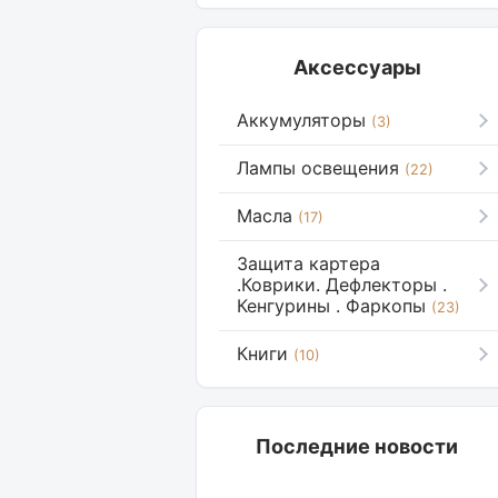
Аксессуары
Аккумуляторы
(3)
Лампы освещения
(22)
Масла
(17)
Защита картера
.Коврики. Дефлекторы .
Кенгурины . Фаркопы
(23)
Книги
(10)
Последние новости