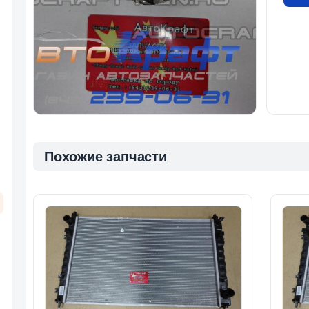
Похожие запчасти