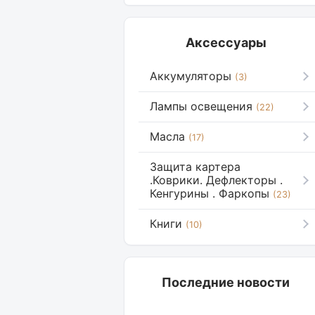
Аксессуары
Аккумуляторы
(3)
Лампы освещения
(22)
Масла
(17)
Защита картера
.Коврики. Дефлекторы .
Кенгурины . Фаркопы
(23)
Книги
(10)
Последние новости