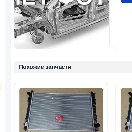
Похожие запчасти