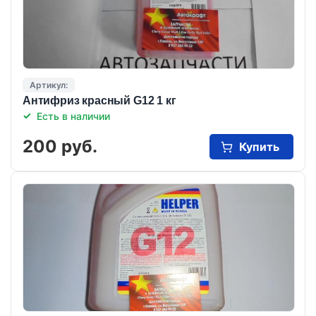
Артикул:
Антифриз красный G12 1 кг
Есть в наличии
200 руб.
Купить