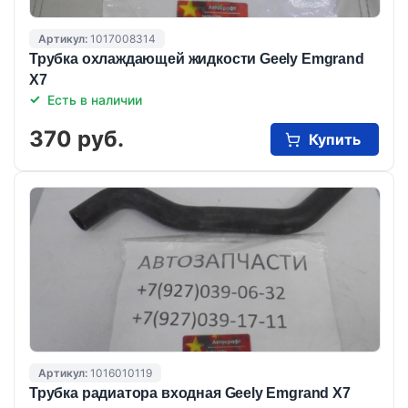
Артикул:
1017008314
Трубка охлаждающей жидкости Geely Emgrand
X7
Есть в наличии
370 руб.
Купить
Артикул:
1016010119
Трубка радиатора входная Geely Emgrand X7