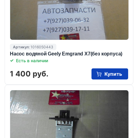
Артикул:
1016050443
Насос водяной Geely Emgrand X7(без корпуса)
Есть в наличии
1 400 руб.
Купить