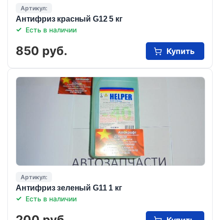
Артикул:
Антифриз красный G12 5 кг
Есть в наличии
850 руб.
Купить
Артикул:
Антифриз зеленый G11 1 кг
Есть в наличии
200 руб.
Купить