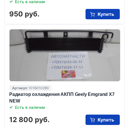
Есть в наличии
950 руб.
Купить
Артикул:
1016010280
Радиатор охлаждения АКПП Geely Emgrand X7
NEW
Есть в наличии
12 800 руб.
Купить