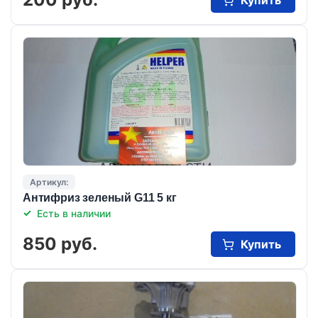
Артикул:
Антифриз зеленый G11 5 кг
Есть в наличии
850 руб.
Купить