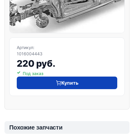
Артикул:
1016004443
220 руб.
Под заказ
Купить
Похожие запчасти