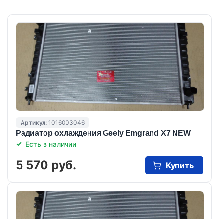
Артикул:
1016003046
Радиатор охлаждения Geely Emgrand X7 NEW
Есть в наличии
5 570 руб.
Купить