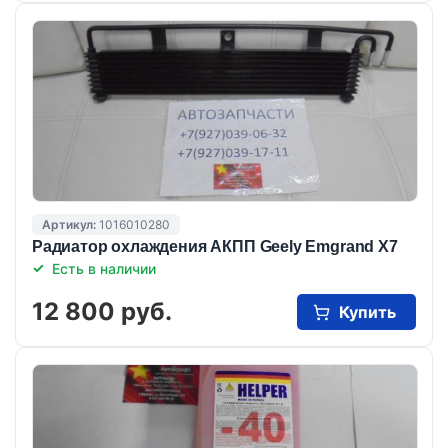
Артикул:
1016010280
Радиатор охлаждения АКПП Geely Emgrand X7
Есть в наличии
12 800 руб.
Купить