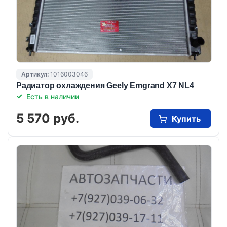
Артикул:
1016003046
Радиатор охлаждения Geely Emgrand X7 NL4
Есть в наличии
5 570 руб.
Купить