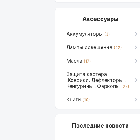
Аксессуары
Аккумуляторы
(3)
Лампы освещения
(22)
Масла
(17)
Защита картера
.Коврики. Дефлекторы .
Кенгурины . Фаркопы
(23)
Книги
(10)
Последние новости