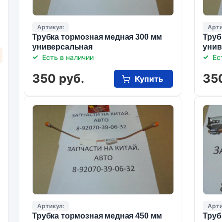
Артикул:
Арти
Трубка тормозная медная 300 мм
Труб
универсальная
унив
Есть в наличии
Ес
350 руб.
35
Купить
Артикул:
Арти
Трубка тормозная медная 450 мм
Труб