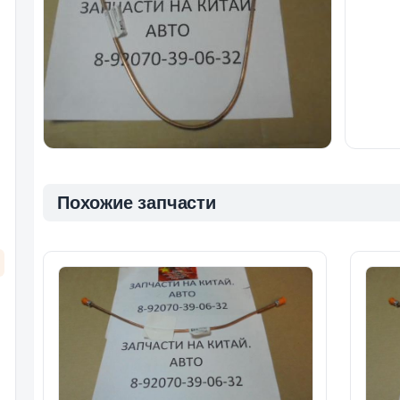
Похожие запчасти