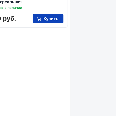
ерсальная
ть в наличии
 руб.
Купить