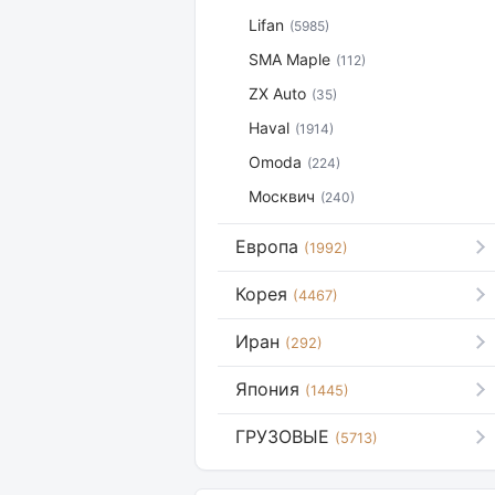
Lifan
(5985)
SMA Maple
(112)
ZX Auto
(35)
Haval
(1914)
Omoda
(224)
Москвич
(240)
Европа
(1992)
Корея
(4467)
Иран
(292)
Япония
(1445)
ГРУЗОВЫЕ
(5713)