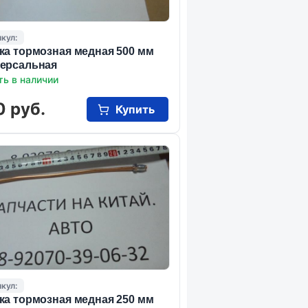
кул:
ка тормозная медная 500 мм
ерсальная
ть в наличии
0 руб.
Купить
кул:
ка тормозная медная 250 мм