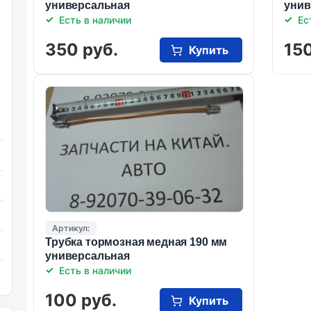
универсальная
унив
Есть в наличии
Ес
350 руб.
150
Купить
Артикул:
Трубка тормозная медная 190 мм
универсальная
Есть в наличии
100 руб.
Купить