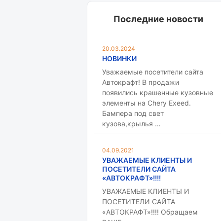
Последние новости
20.03.2024
НОВИНКИ
Уважаемые посетители сайта
Автокрафт! В продажи
появились крашенные кузовные
элементы на Chery Exeed.
Бампера под свет
кузова,крылья …
04.09.2021
УВАЖАЕМЫЕ КЛИЕНТЫ И
ПОСЕТИТЕЛИ САЙТА
«АВТОКРАФТ»!!!!
УВАЖАЕМЫЕ КЛИЕНТЫ И
ПОСЕТИТЕЛИ САЙТА
«АВТОКРАФТ»!!!! Обращаем