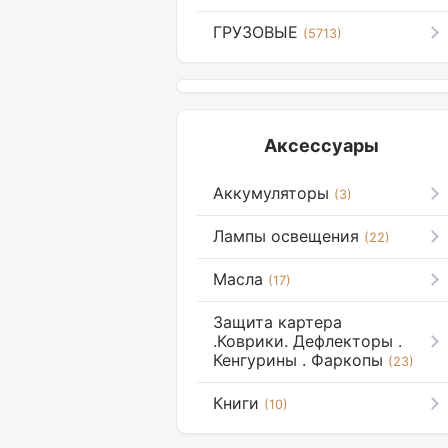
ГРУЗОВЫЕ
(5713)
Аксессуары
Аккумуляторы
(3)
Лампы освещения
(22)
Масла
(17)
Защита картера
.Коврики. Дефлекторы .
Кенгурины . Фаркопы
(23)
Книги
(10)