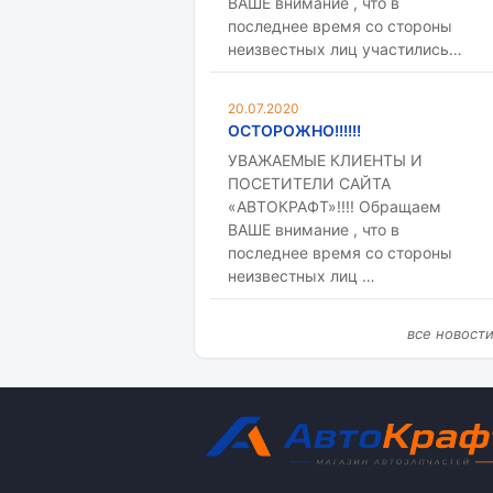
ВАШЕ внимание , что в
последнее время со стороны
неизвестных лиц участились…
20.07.2020
ОСТОРОЖНО!!!!!!
УВАЖАЕМЫЕ КЛИЕНТЫ И
ПОСЕТИТЕЛИ САЙТА
«АВТОКРАФТ»!!!! Обращаем
ВАШЕ внимание , что в
последнее время со стороны
неизвестных лиц …
все новост