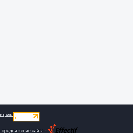
и продвижение сайта -