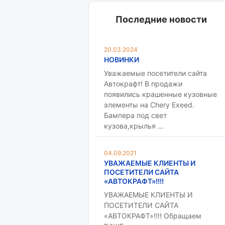
Последние новости
20.03.2024
НОВИНКИ
Уважаемые посетители сайта
Автокрафт! В продажи
появились крашенные кузовные
элементы на Chery Exeed.
Бампера под свет
кузова,крылья …
04.09.2021
УВАЖАЕМЫЕ КЛИЕНТЫ И
ПОСЕТИТЕЛИ САЙТА
«АВТОКРАФТ»!!!!
УВАЖАЕМЫЕ КЛИЕНТЫ И
ПОСЕТИТЕЛИ САЙТА
«АВТОКРАФТ»!!!! Обращаем