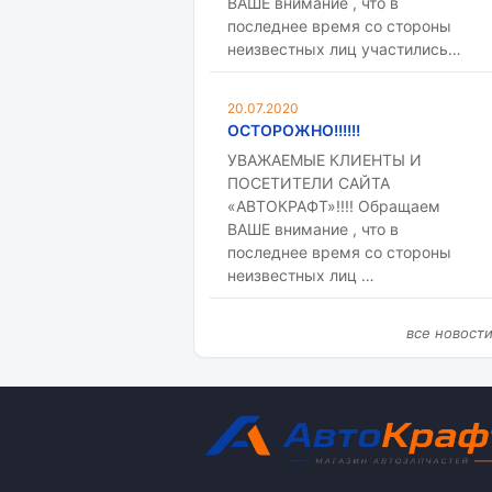
ВАШЕ внимание , что в
последнее время со стороны
неизвестных лиц участились…
20.07.2020
ОСТОРОЖНО!!!!!!
УВАЖАЕМЫЕ КЛИЕНТЫ И
ПОСЕТИТЕЛИ САЙТА
«АВТОКРАФТ»!!!! Обращаем
ВАШЕ внимание , что в
последнее время со стороны
неизвестных лиц …
все новост