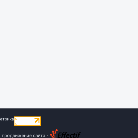
и продвижение сайта -