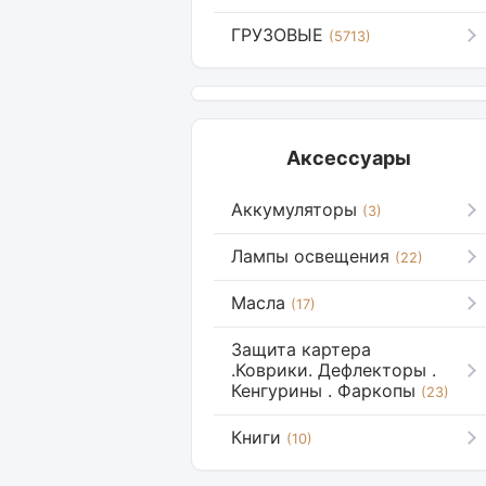
ГРУЗОВЫЕ
(5713)
Аксессуары
Аккумуляторы
(3)
Лампы освещения
(22)
Масла
(17)
Защита картера
.Коврики. Дефлекторы .
Кенгурины . Фаркопы
(23)
Книги
(10)