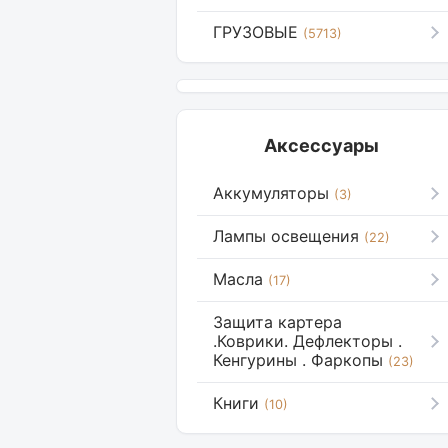
ГРУЗОВЫЕ
(5713)
Аксессуары
Аккумуляторы
(3)
Лампы освещения
(22)
Масла
(17)
Защита картера
.Коврики. Дефлекторы .
Кенгурины . Фаркопы
(23)
Книги
(10)