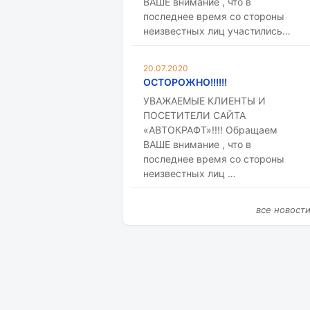
ВАШЕ внимание , что в
последнее время со стороны
неизвестных лиц участились…
20.07.2020
ОСТОРОЖНО!!!!!!
УВАЖАЕМЫЕ КЛИЕНТЫ И
ПОСЕТИТЕЛИ САЙТА
«АВТОКРАФТ»!!!! Обращаем
ВАШЕ внимание , что в
последнее время со стороны
неизвестных лиц …
все новост