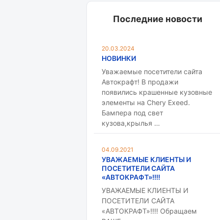
Последние новости
20.03.2024
НОВИНКИ
Уважаемые посетители сайта
Автокрафт! В продажи
появились крашенные кузовные
элементы на Chery Exeed.
Бампера под свет
кузова,крылья …
04.09.2021
УВАЖАЕМЫЕ КЛИЕНТЫ И
ПОСЕТИТЕЛИ САЙТА
«АВТОКРАФТ»!!!!
УВАЖАЕМЫЕ КЛИЕНТЫ И
ПОСЕТИТЕЛИ САЙТА
«АВТОКРАФТ»!!!! Обращаем